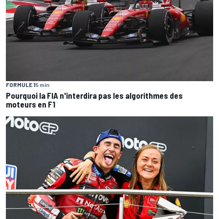
FORMULE 1
5 min
Pourquoi la FIA n'interdira pas les algorithmes des
moteurs en F1