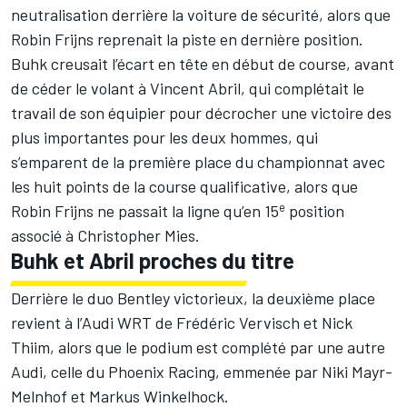
neutralisation derrière la voiture de sécurité, alors que
Robin Frijns reprenait la piste en dernière position.
Buhk creusait l’écart en tête en début de course, avant
de céder le volant à Vincent Abril, qui complétait le
travail de son équipier pour décrocher une victoire des
plus importantes pour les deux hommes, qui
s’emparent de la première place du championnat avec
les huit points de la course qualificative, alors que
e
Robin Frijns ne passait la ligne qu’en 15
position
associé à Christopher Mies.
Buhk et Abril proches du titre
Derrière le duo Bentley victorieux, la deuxième place
revient à l’Audi WRT de Frédéric Vervisch et Nick
Thiim, alors que le podium est complété par une autre
Audi, celle du Phoenix Racing, emmenée par Niki Mayr-
Melnhof et Markus Winkelhock.