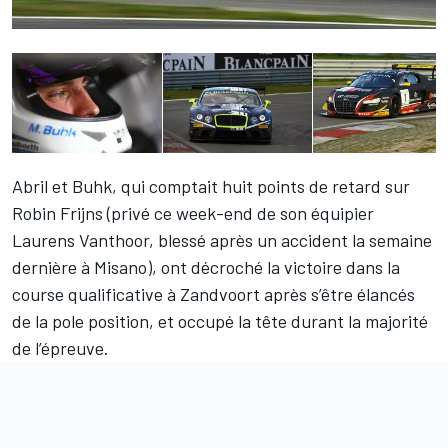
Abril et Buhk, qui comptait huit points de retard sur
Robin Frijns (privé ce week-end de son équipier
Laurens Vanthoor, blessé après un accident la semaine
dernière à Misano), ont décroché la victoire dans la
course qualificative à Zandvoort après s’être élancés
de la pole position, et occupé la tête durant la majorité
de l’épreuve.