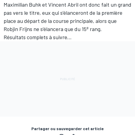
Maximilian Buhk et Vincent Abril ont donc fait un grand
pas vers le titre, eux qui s’élanceront de la première
place au départ de la course principale, alors que
e
Robjin Frijns ne s’élancera que du 15
rang.
Résultats complets à suivre…
Partager ou sauvegarder cet article