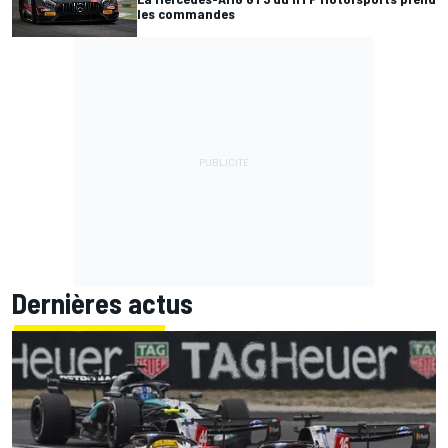
les commandes
Dernières actus