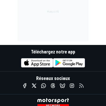
Téléchargez notre app
Réseaux sociaux