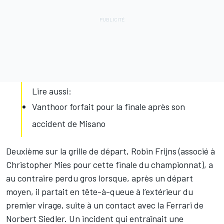
Lire aussi:
Vanthoor forfait pour la finale après son
accident de Misano
Deuxième sur la grille de départ, Robin Frijns (associé à
Christopher Mies pour cette finale du championnat), a
au contraire perdu gros lorsque, après un départ
moyen, il partait en tête-à-queue à l’extérieur du
premier virage, suite à un contact avec la Ferrari de
Norbert Siedler. Un incident qui entraînait une