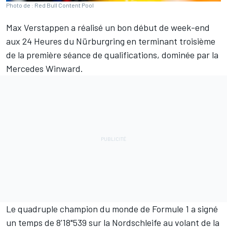
Photo de : Red Bull Content Pool
Max Verstappen a réalisé un bon début de week-end
aux 24 Heures du Nürburgring en terminant troisième
de la première séance de qualifications, dominée par la
Mercedes Winward.
Le quadruple champion du monde de Formule 1 a signé
un temps de 8'18"539 sur la Nordschleife au volant de la