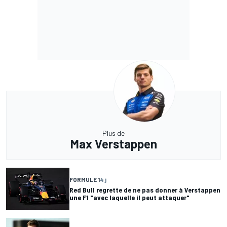
Plus de
Max Verstappen
FORMULE 1
4 j
Red Bull regrette de ne pas donner à Verstappen
une F1 "avec laquelle il peut attaquer"