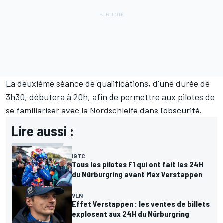
La deuxième séance de qualifications, d'une durée de
3h30, débutera à 20h, afin de permettre aux pilotes de
se familiariser avec la Nordschleife dans l'obscurité.
Lire aussi :
IGTC
Tous les pilotes F1 qui ont fait les 24H
du Nürburgring avant Max Verstappen
VLN
Effet Verstappen : les ventes de billets
explosent aux 24H du Nürburgring