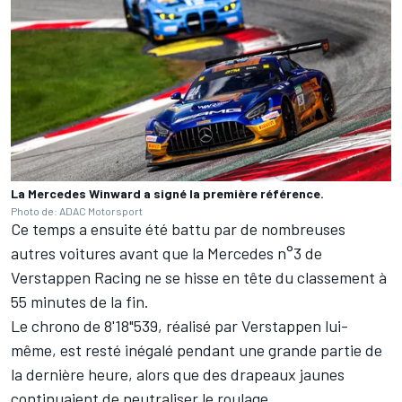
La Mercedes Winward a signé la première référence.
Photo de: ADAC Motorsport
Ce temps a ensuite été battu par de nombreuses
autres voitures avant que la Mercedes n°3 de
Verstappen Racing ne se hisse en tête du classement à
55 minutes de la fin.
Le chrono de 8'18"539, réalisé par Verstappen lui-
même, est resté inégalé pendant une grande partie de
la dernière heure, alors que des drapeaux jaunes
continuaient de neutraliser le roulage.