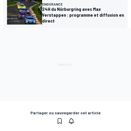
ENDURANCE
24H du Nürburgring avec Max
Verstappen : programme et diffusion en
direct
Partager ou sauvegarder cet article