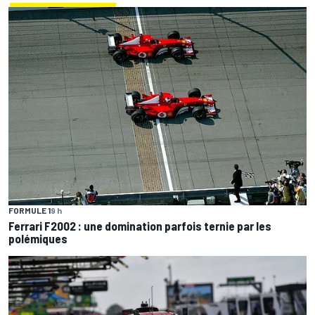
FORMULE 1
9 h
Ferrari F2002 : une domination parfois ternie par les
polémiques