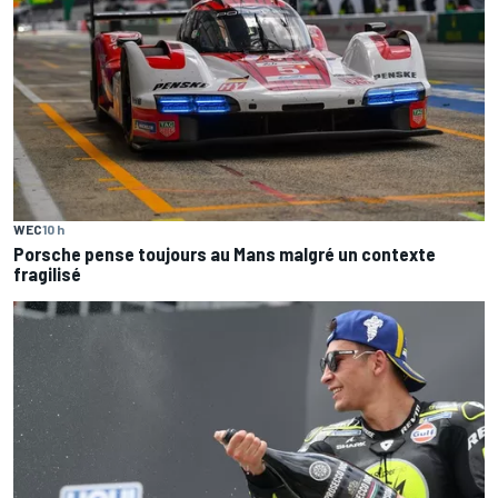
WEC
10 h
Porsche pense toujours au Mans malgré un contexte
fragilisé