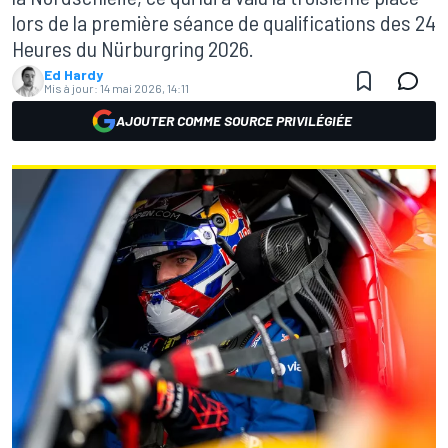
lors de la première séance de qualifications des 24
Heures du Nürburgring 2026.
Ed Hardy
Mis à jour:
14 mai 2026, 14:11
AJOUTER COMME SOURCE PRIVILÉGIÉE