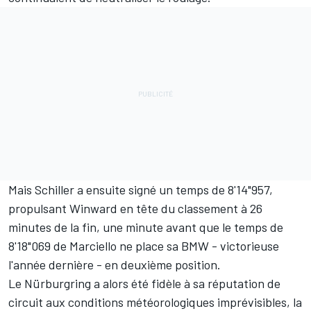
Mais Schiller a ensuite signé un temps de 8'14"957,
propulsant Winward en tête du classement à 26
minutes de la fin, une minute avant que le temps de
8'18"069 de Marciello ne place sa BMW - victorieuse
l'année dernière - en deuxième position.
Le Nürburgring a alors été fidèle à sa réputation de
circuit aux conditions météorologiques imprévisibles, la