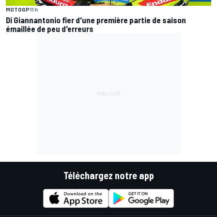
MOTOGP
11 h
Di Giannantonio fier d'une première partie de saison
émaillée de peu d'erreurs
Téléchargez notre app