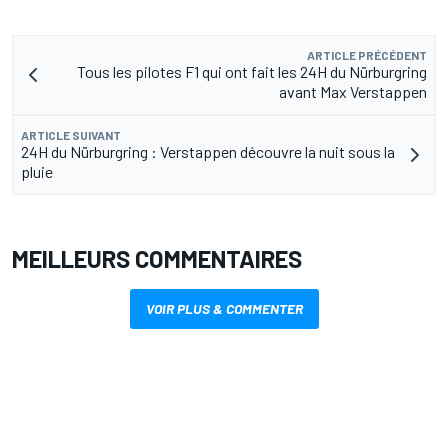
ARTICLE PRÉCÉDENT
Tous les pilotes F1 qui ont fait les 24H du Nürburgring
avant Max Verstappen
ARTICLE SUIVANT
24H du Nürburgring : Verstappen découvre la nuit sous la
pluie
MEILLEURS COMMENTAIRES
VOIR PLUS & COMMENTER