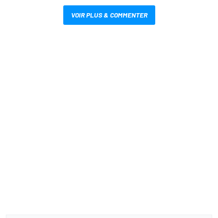
VOIR PLUS & COMMENTER