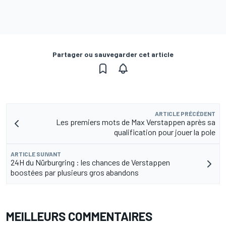
Partager ou sauvegarder cet article
ARTICLE PRÉCÉDENT
Les premiers mots de Max Verstappen après sa
qualification pour jouer la pole
ARTICLE SUIVANT
24H du Nürburgring : les chances de Verstappen
boostées par plusieurs gros abandons
MEILLEURS COMMENTAIRES