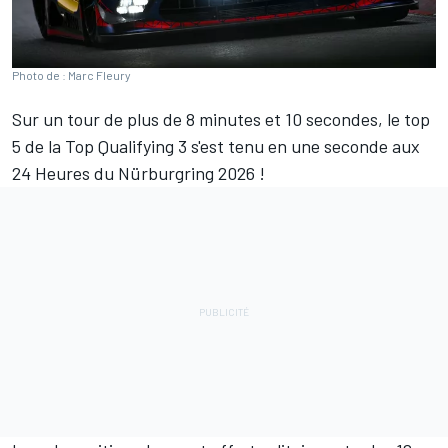
Photo de : Marc Fleury
Sur un tour de plus de 8 minutes et 10 secondes, le top
5 de la Top Qualifying 3 s'est tenu en une seconde aux
24 Heures du Nürburgring 2026
!