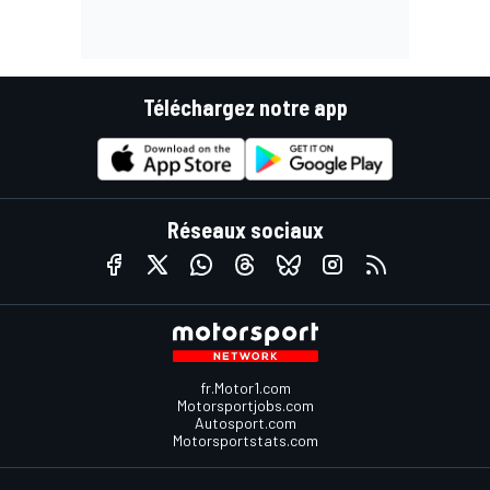
Téléchargez notre app
Réseaux sociaux
fr.Motor1.com
Motorsportjobs.com
Autosport.com
Motorsportstats.com