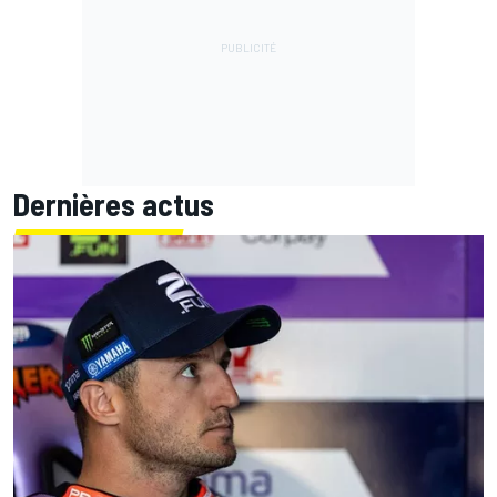
Dernières actus