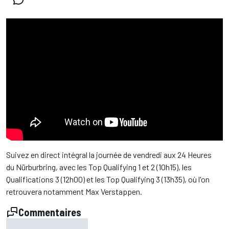
Suivez en direct intégral la journée de vendredi aux 24 Heures
du Nürburbring, avec les Top Qualifying 1 et 2 (10h15), les
Qualifications 3 (12h00) et les Top Qualifying 3 (13h35), où l'on
retrouvera notamment Max Verstappen.
Commentaires