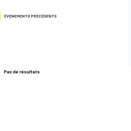
ÉVÉNEMENTS PRÉCÉDENTS
Pas de résultats