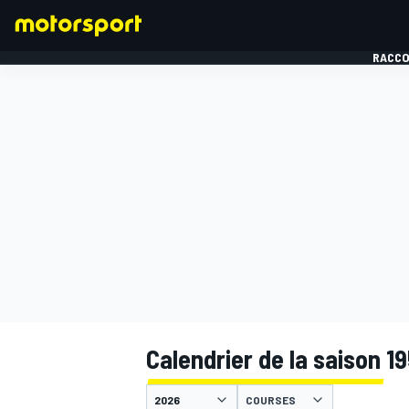
RACCO
FORMULE 1
Calendrier de la saison 19
COURSES