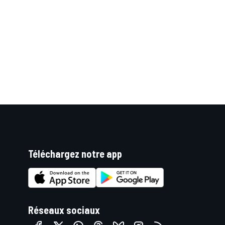
Téléchargez notre app
Réseaux sociaux