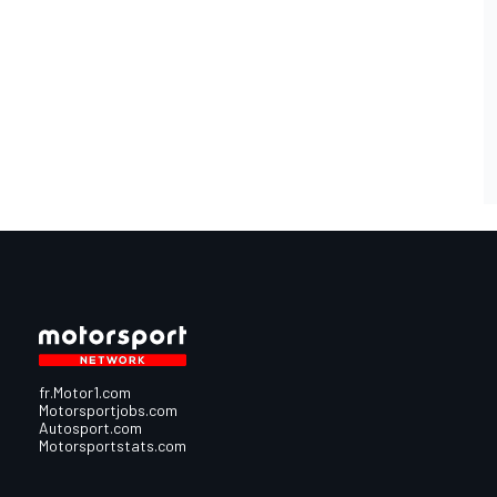
fr.Motor1.com
Motorsportjobs.com
Autosport.com
Motorsportstats.com