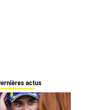
Dernières actus