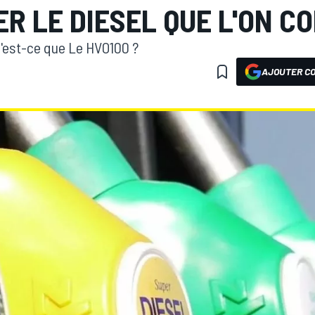
R LE DIESEL QUE L'ON CO
est-ce que Le HVO100 ?
AJOUTER CO