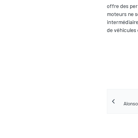
offre des per
moteurs ne s
intermédiaire
de véhicules 
Alonso 