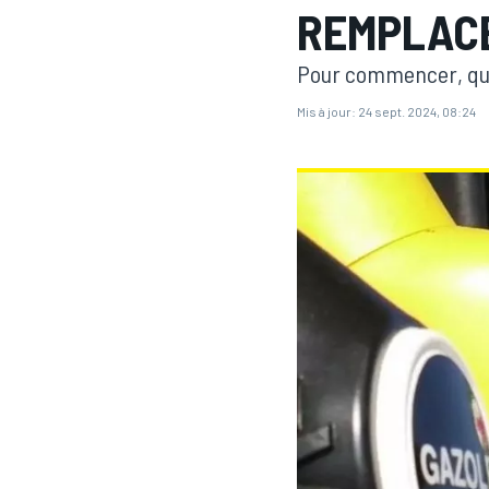
REMPLACE
Pour commencer, qu'
Mis à jour:
24 sept. 2024, 08:24
MOTOGP