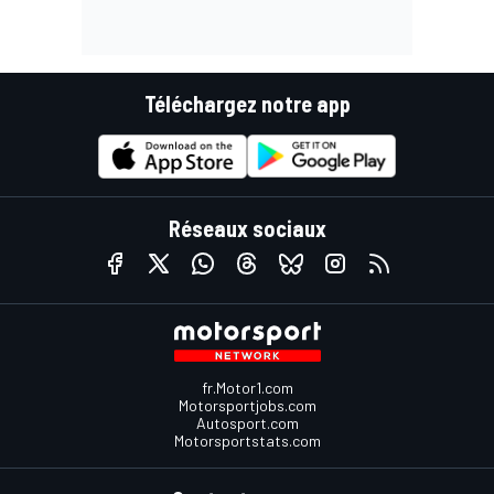
Téléchargez notre app
Réseaux sociaux
fr.Motor1.com
Motorsportjobs.com
Autosport.com
Motorsportstats.com