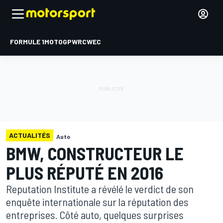
FORMULE 1
MOTOGP
WRC
WEC
ACTUALITÉS
Auto
BMW, CONSTRUCTEUR LE
PLUS RÉPUTÉ EN 2016
Reputation Institute a révélé le verdict de son
enquête internationale sur la réputation des
entreprises. Côté auto, quelques surprises