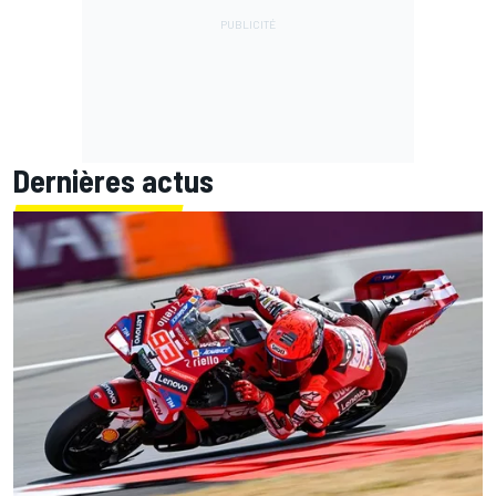
Dernières actus