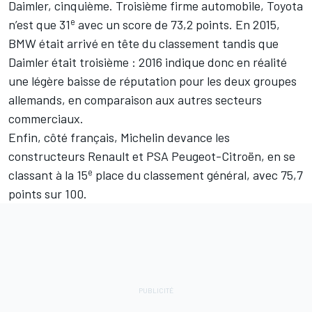
Daimler, cinquième. Troisième firme automobile, Toyota
e
n’est que 31
avec un score de 73,2 points. En 2015,
BMW était arrivé en tête du classement tandis que
Daimler était troisième : 2016 indique donc en réalité
une légère baisse de réputation pour les deux groupes
allemands, en comparaison aux autres secteurs
commerciaux.
Enfin, côté français, Michelin devance les
constructeurs Renault et PSA Peugeot-Citroën, en se
e
classant à la 15
place du classement général, avec 75,7
points sur 100.