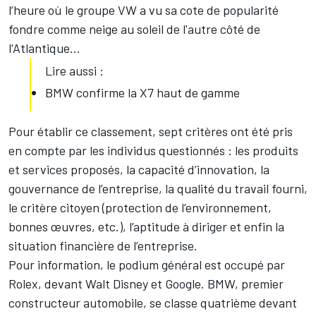
l’heure où le groupe VW a vu sa cote de popularité
fondre comme neige au soleil de l'autre côté de
l'Atlantique…
Lire aussi :
BMW confirme la X7 haut de gamme
Pour établir ce classement, sept critères ont été pris
en compte par les individus questionnés : les produits
et services proposés, la capacité d’innovation, la
gouvernance de l’entreprise, la qualité du travail fourni,
le critère citoyen (protection de l’environnement,
bonnes œuvres, etc.), l’aptitude à diriger et enfin la
situation financière de l’entreprise.
Pour information, le podium général est occupé par
Rolex, devant Walt Disney et Google. BMW, premier
constructeur automobile, se classe quatrième devant