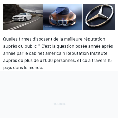
Quelles firmes disposent de la meilleure réputation
auprès du public ? C’est la question posée année après
année par le cabinet américain Reputation Institute
auprès de plus de 61'000 personnes, et ce à travers 15
pays dans le monde.