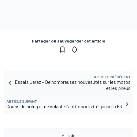
Partager ou sauvegarder cet article
ARTICLE PRÉCÉDENT
Essais Jerez - De nombreuses nouveautés sur les motos
et les pneus
ARTICLE SUIVANT
Coups de poing et de volant : l'anti-sportivité gagne la F3
Plus de