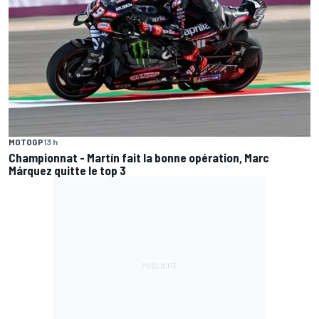
MOTOGP
13 h
Championnat - Martín fait la bonne opération, Marc
Márquez quitte le top 3