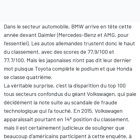
Dans le secteur automobile, BMW arrive en tête cette
année devant Daimler (Mercedes-Benz et AMG, pour
l’essentiel). Les autos allemandes trustent donc le haut
du classement, avec des scores de 77,9/100 et
77,7/100. Mais les japonaises n’ont pas dit leur dernier
mot puisque Toyota complète le podium et que Honda
se classe quatrième.
La véritable surprise, c’est la disparition du top 100
tous secteurs confondus du géant Volkswagen, qui paie
décidément la note suite au scandale de fraude
technologique qui l’a touché. En 2015, Volkswagen
e
apparaissait pourtant en 14
position du classement,
mais il est certainement judicieux de souligner que
beaucoup d’américains participent à cette enquête, à