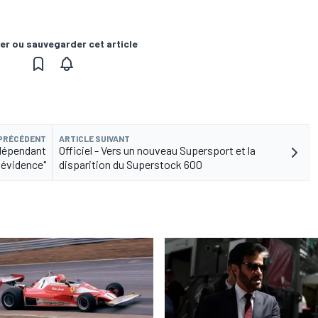
er ou sauvegarder cet article
 PRÉCÉDENT
ARTICLE SUIVANT
ndépendant
Officiel - Vers un nouveau Supersport et la
 évidence"
disparition du Superstock 600