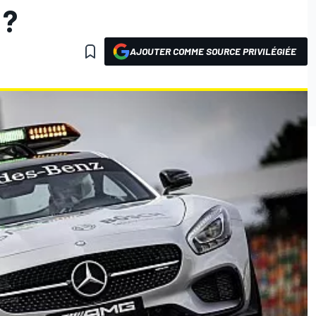
 ?
AJOUTER COMME SOURCE PRIVILÉGIÉE