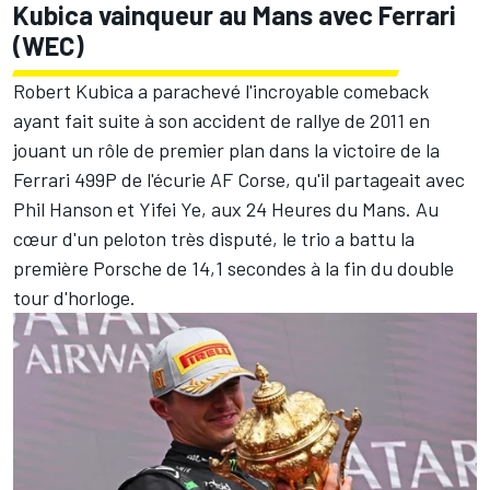
Kubica vainqueur au Mans avec Ferrari
(WEC)
Robert Kubica a parachevé l'incroyable comeback
ayant fait suite à son accident de rallye de 2011 en
jouant un rôle de premier plan dans la victoire de la
Ferrari 499P de l'écurie AF Corse, qu'il partageait avec
Phil Hanson et Yifei Ye, aux 24 Heures du Mans. Au
cœur d'un peloton très disputé, le trio a battu la
première Porsche de 14,1 secondes à la fin du double
tour d'horloge.