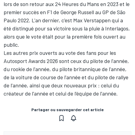
lors de son retour aux 24 Heures du Mans en 2023 et le
premier succès en F1 de George Russell au GP de São
Paulo 2022. L'an dernier, c'est Max Verstappen qui a
été distingué pour sa victoire sous la pluie à Interlagos,
alors que le vote était pour la première fois ouvert au
public.
Les autres prix ouverts au vote des fans pour les
Autosport Awards
2026 sont ceux du pilote de l'année,
du rookie de l'année, du pilote britannique de l'année,
de la voiture de course de l'année et du pilote de rallye
de l'année, ainsi que deux nouveaux prix
: celui du
créateur de l'année et celui de l'équipe de l'année.
Partager ou sauvegarder cet article