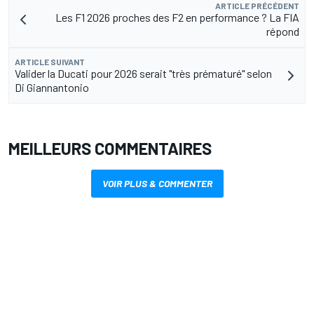
ARTICLE PRÉCÉDENT
Les F1 2026 proches des F2 en performance ? La FIA
répond
ARTICLE SUIVANT
Valider la Ducati pour 2026 serait "très prématuré" selon
Di Giannantonio
MEILLEURS COMMENTAIRES
VOIR PLUS & COMMENTER