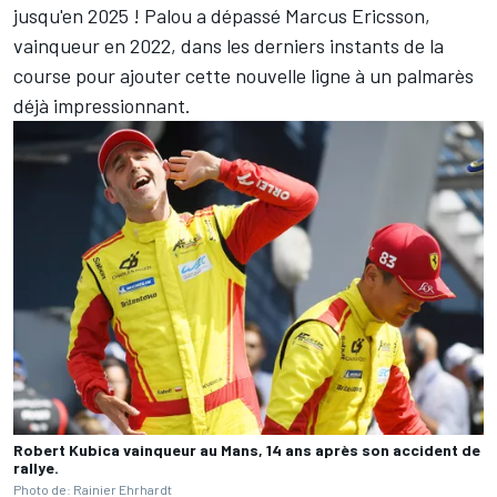
jusqu'en 2025
! Palou a dépassé Marcus Ericsson,
vainqueur en 2022, dans les derniers instants de la
course pour ajouter cette nouvelle ligne à un palmarès
déjà impressionnant.
Robert Kubica vainqueur au Mans, 14 ans après son accident de
rallye.
Photo de: Rainier Ehrhardt