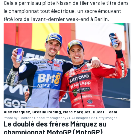
Cela a permis au pilote Nissan de filer vers le titre dans
le championnat tout électrique, un sacre émouvant
fêté lors de l'avant-dernier week-end à Berlin.
Alex Marquez, Gresini Racing, Marc Marquez, Ducati Team
Photo by: Gold and Goose Photography / LAT Images / via Getty Images
Le doublé des frères Márquez au
championnat MotoGP (MotoGP)