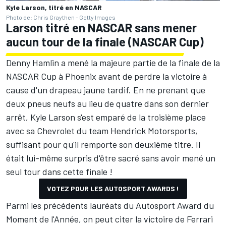
Kyle Larson, titré en NASCAR
Photo de: Chris Graythen - Getty Images
Larson titré en NASCAR sans mener
aucun tour de la finale (NASCAR Cup)
Denny Hamlin a mené la majeure partie de la finale de la
NASCAR Cup à Phoenix avant de perdre la victoire à
cause d'un drapeau jaune tardif. En ne prenant que
deux pneus neufs au lieu de quatre dans son dernier
arrêt, Kyle Larson s'est emparé de la troisième place
avec sa Chevrolet du team Hendrick Motorsports,
suffisant pour qu'il remporte son deuxième titre. Il
était lui-même surpris d'être sacré sans avoir mené un
seul tour dans cette finale !
VOTEZ POUR LES AUTOSPORT AWARDS !
Parmi les précédents lauréats du Autosport Award du
Moment de l'Année, on peut citer la victoire de Ferrari