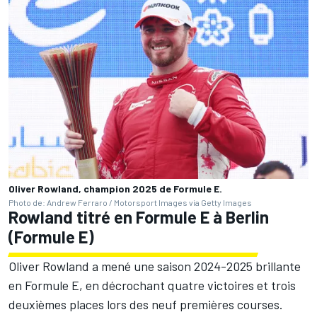
Oliver Rowland, champion 2025 de Formule E.
Photo de: Andrew Ferraro / Motorsport Images via Getty Images
Rowland titré en Formule E à Berlin
(Formule E)
Oliver Rowland a mené une saison 2024-2025 brillante
en Formule E, en décrochant quatre victoires et trois
deuxièmes places lors des neuf premières courses.