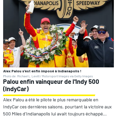
Alex Palou s'est enfin imposé à Indianapolis !
Photo de: Michael L. Levitt / Motorsport Images via Getty Images
Palou enfin vainqueur de l'Indy 500
(IndyCar)
Alex Palou a été le pilote le plus remarquable en
IndyCar ces dernières saisons, pourtant la victoire aux
500 Miles d'Indianapolis lui avait toujours échappé...