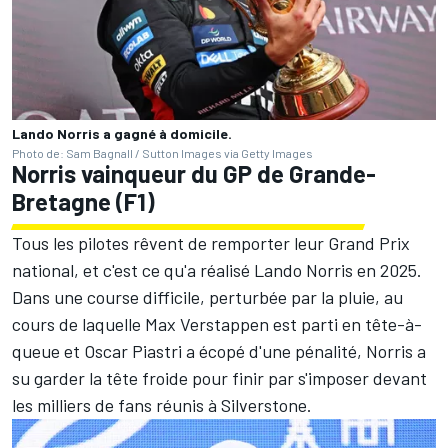
Lando Norris a gagné à domicile.
Photo de: Sam Bagnall / Sutton Images via Getty Images
Norris vainqueur du GP de Grande-
Bretagne (F1)
Tous les pilotes rêvent de remporter leur Grand Prix
national, et c'est ce qu'a réalisé Lando Norris en 2025.
Dans une course difficile, perturbée par la pluie, au
cours de laquelle Max Verstappen est parti en tête-à-
queue et Oscar Piastri a écopé d'une pénalité, Norris a
su garder la tête froide pour finir par s'imposer devant
les milliers de fans réunis à Silverstone.