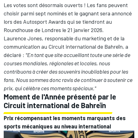
Les votes sont désormais ouverts ! Les fans peuvent
choisir parmi sept nominés et le gagnant sera annoncé
lors des
Autosport Awards
qui se tiendront au
Roundhouse de Londres le 21 janvier 2026.
Laurence Jones, responsable du marketing et de la
communication au Circuit international de Bahreïn, a
déclaré
:
"En tant que site accueillant toute une série de
courses mondiales, régionales et locales, nous
contribuons à créer des souvenirs inoubliables pour les
fans. Nous sommes donc ravis de continuer à soutenir ce
prix, qui célèbre ces moments spéciaux."
Moment de l'Année présenté par le
Circuit international de Bahreïn
Prix récompensant les moments marquants des
sports mécaniques au niveau international