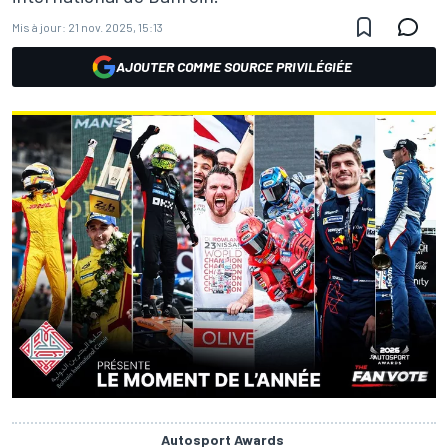
Mis à jour:
21 nov. 2025, 15:13
AJOUTER COMME SOURCE PRIVILÉGIÉE
Autosport Awards