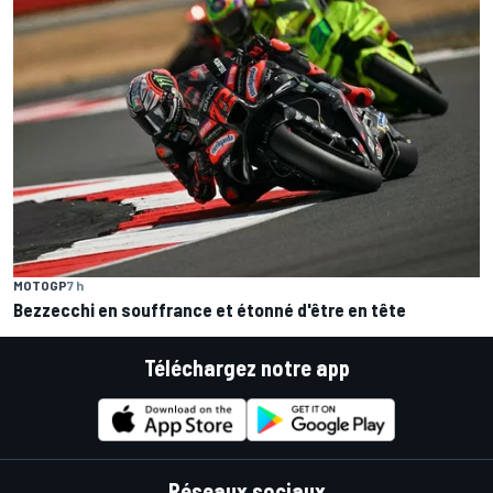
MOTOGP
7 h
Bezzecchi en souffrance et étonné d'être en tête
Téléchargez notre app
Réseaux sociaux