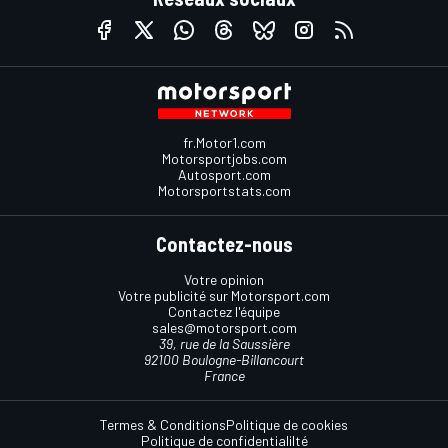
fr.Motor1.com
Motorsportjobs.com
Autosport.com
Motorsportstats.com
Contactez-nous
Votre opinion
Votre publicité sur Motorsport.com
Contactez l'équipe
sales@motorsport.com
39, rue de la Saussière
92100 Boulogne-Billancourt
France
Termes & Conditions
Politique de cookies
Politique de confidentialilté