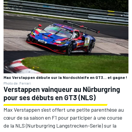
Max Verstappen débute sur la Nordschleife en GT3... et gagne !
Photo de: Ferrari
Verstappen vainqueur au Nürburgring
pour ses débuts en GT3 (NLS)
Max Verstappen s'est offert une petite parenthèse au
cœur de sa saison en F1 pour participer à une course
de la NLS (Nurburgring Langstrecken-Serie) sur la