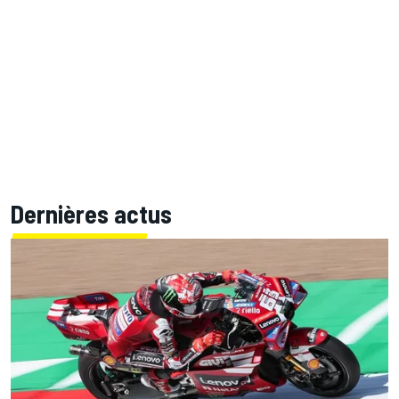
Dernières actus