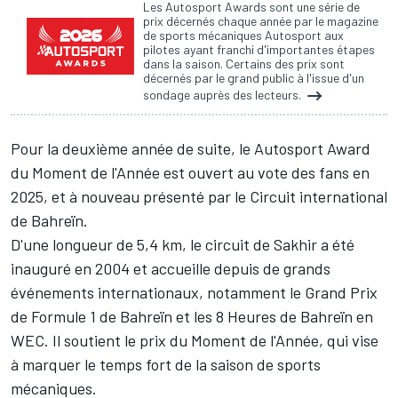
Les Autosport Awards sont une série de
prix décernés chaque année par le magazine
de sports mécaniques Autosport aux
pilotes ayant franchi d'importantes étapes
dans la saison. Certains des prix sont
décernés par le grand public à l'issue d'un
sondage auprès des lecteurs.
Pour la deuxième année de suite, le Autosport Award
du Moment de l'Année est ouvert au vote des fans en
2025, et à nouveau présenté par le Circuit international
de Bahreïn.
D'une longueur de 5,4 km, le circuit de Sakhir a été
inauguré en 2004 et accueille depuis de grands
événements internationaux, notamment le Grand Prix
de Formule 1 de Bahreïn et les 8 Heures de Bahreïn en
WEC. Il soutient le prix du Moment de l'Année, qui vise
à marquer le temps fort de la saison de sports
mécaniques.