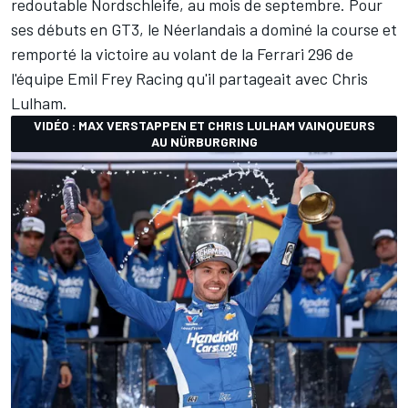
redoutable Nordschleife, au mois de septembre. Pour
ses débuts en GT3, le Néerlandais a dominé la course et
remporté la victoire au volant de la Ferrari 296 de
l'équipe Emil Frey Racing qu'il partageait avec Chris
Lulham.
VIDÉO : MAX VERSTAPPEN ET CHRIS LULHAM VAINQUEURS
AU NÜRBURGRING