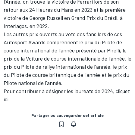
l'Année, on trouve la victoire de Ferrari lors de son
retour aux 24 Heures du Mans en 2023 et la première
victoire de George Russell en Grand Prix du Brésil, à
Interlagos, en 2022.
Les autres prix ouverts au vote des fans lors de ces
Autosport Awards
comprennent le prix du Pilote de
course international de l'année présenté par Pirelli, le
prix de la Voiture de course internationale de l'année, le
prix du Pilote de rallye international de l'année, le prix
du Pilote de course britannique de l'année et le prix du
Pilote national de l'année.
Pour contribuer à désigner les lauréats de 2024,
cliquez
ici
.
Partager ou sauvegarder cet article