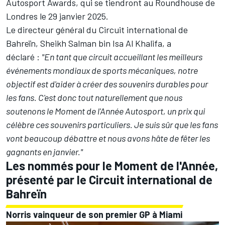
Autosport Awards
, qui se tiendront au Roundhouse de
Londres le 29 janvier 2025.
Le directeur général du Circuit international de
Bahreïn, Sheikh Salman bin Isa Al Khalifa, a
déclaré :
"En tant que circuit accueillant les meilleurs
événements mondiaux de sports mécaniques, notre
objectif est d'aider à créer des souvenirs durables pour
les fans. C'est donc tout naturellement que nous
soutenons le Moment de l'Année Autosport, un prix qui
célèbre ces souvenirs particuliers. Je suis sûr que les fans
vont beaucoup débattre et nous avons hâte de fêter les
gagnants en janvier."
Les nommés pour le Moment de l'Année,
présenté par le Circuit international de
Bahreïn
Norris vainqueur de son premier GP à Miami