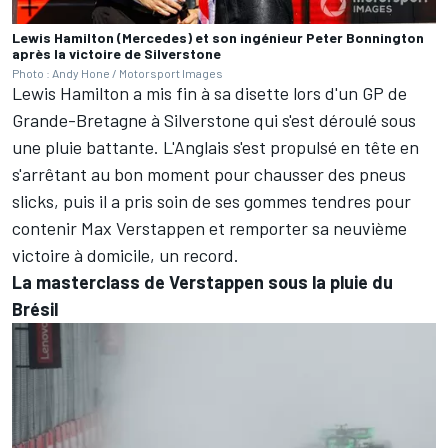
Lewis Hamilton (Mercedes) et son ingénieur Peter Bonnington
après la victoire de Silverstone
Photo : Andy Hone / Motorsport Images
Lewis Hamilton a mis fin à sa disette lors d'un GP de
Grande-Bretagne à Silverstone qui s'est déroulé sous
une pluie battante. L'Anglais s'est propulsé en tête en
s'arrêtant au bon moment pour chausser des pneus
slicks, puis il a pris soin de ses gommes tendres pour
contenir Max Verstappen et remporter sa neuvième
victoire à domicile, un record.
La masterclass de Verstappen sous la pluie du
Brésil