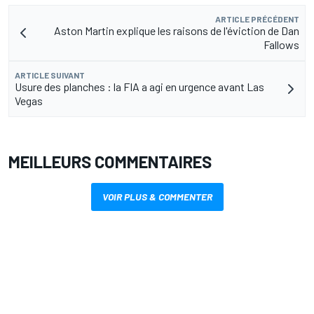
ARTICLE PRÉCÉDENT
Aston Martin explique les raisons de l'éviction de Dan
Fallows
ARTICLE SUIVANT
Usure des planches : la FIA a agi en urgence avant Las
Vegas
MEILLEURS COMMENTAIRES
VOIR PLUS & COMMENTER