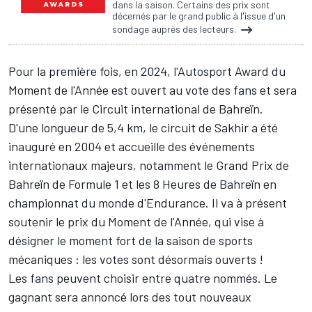
dans la saison. Certains des prix sont
décernés par le grand public à l'issue d'un
sondage auprès des lecteurs.
Pour la première fois, en 2024, l'Autosport Award du
Moment de l'Année est ouvert au vote des fans et sera
présenté par le Circuit international de Bahreïn.
D'une longueur de 5,4 km, le circuit de Sakhir a été
inauguré en 2004 et accueille des événements
internationaux majeurs, notamment le Grand Prix de
Bahreïn de Formule 1 et les 8 Heures de Bahreïn en
championnat du monde d'Endurance. Il va à présent
soutenir le prix du Moment de l'Année, qui vise à
désigner le moment fort de la saison de sports
mécaniques : les votes sont désormais ouverts !
Les fans peuvent choisir entre quatre nommés. Le
gagnant sera annoncé lors des tout nouveaux