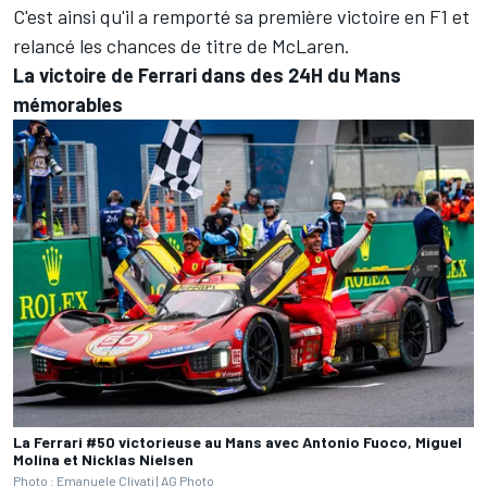
C'est ainsi qu'il a remporté sa première victoire en F1 et
relancé les chances de titre de McLaren.
La victoire de Ferrari dans des 24H du Mans
mémorables
La Ferrari #50 victorieuse au Mans avec Antonio Fuoco, Miguel
Molina et Nicklas Nielsen
Photo : Emanuele Clivati | AG Photo