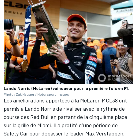
Lando Norris (McLaren) vainqueur pour la première fois en F1.
Photo : Zak Mauger / Motorsport Images
Les améliorations apportées à la McLaren MCL38 ont
permis à Lando Norris de rivaliser avec le rythme de
course des Red Bull en partant de la cinquième place
sur la grille de Miami. Il a profité d'une période de
Safety Car pour dépasser le leader Max Verstappen.