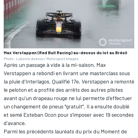
Max Verstappen (Red Bull Racing) au-dessus du lot au Brésil
Photo : Lubomir Asenov / Motorsport Images
Après un passage à vide à la mi-saison, Max
Verstappen a rebondi en livrant une masterclass sous
la pluie d'Interlagos. Qualifié 17e, Verstappen a remonté
le peloton et a profité des arrêts des autres pilotes
avant qu'un drapeau rouge ne lui permette d'effectuer
un changement de pneus "gratuit". Il a ensuite doublé
et semé Esteban Ocon pour s'imposer avec 19 secondes
d'avance.
Parmi les précédents lauréats du prix du Moment de