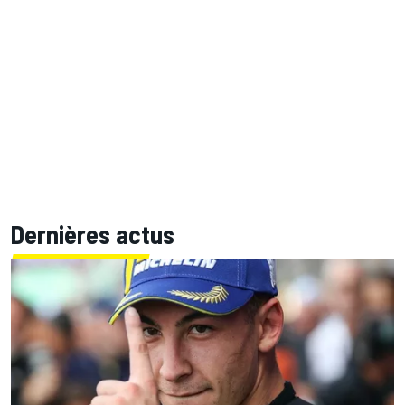
Dernières actus