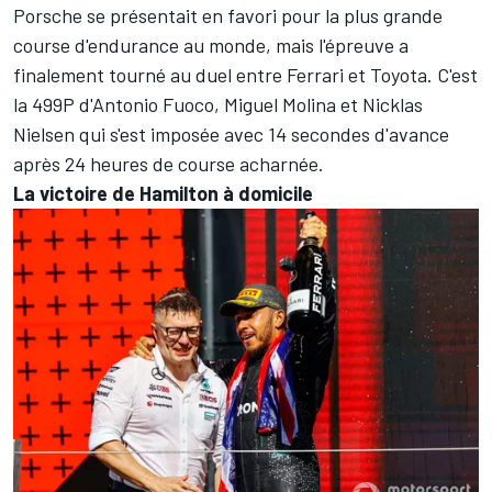
Porsche se présentait en favori pour la plus grande
course d'endurance au monde, mais l'épreuve a
finalement tourné au duel entre Ferrari et Toyota. C'est
la 499P d'Antonio Fuoco, Miguel Molina et Nicklas
Nielsen qui s'est imposée avec 14 secondes d'avance
après 24 heures de course acharnée.
La victoire de Hamilton à domicile