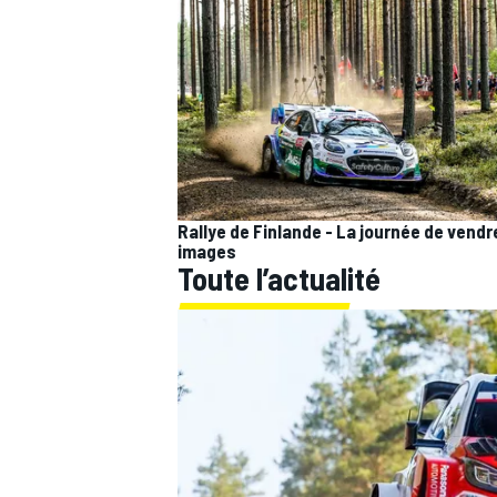
Rallye de Finlande - La journée de vendr
images
Toute l’actualité