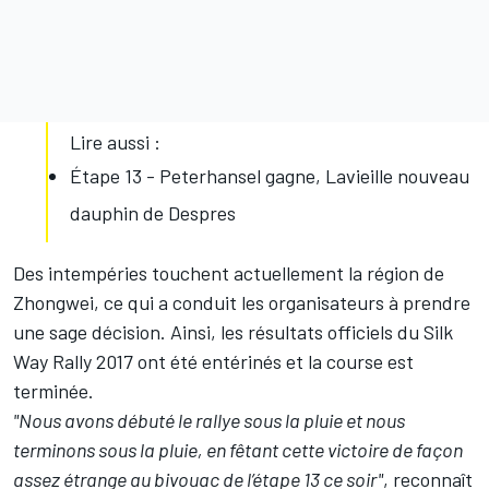
Lire aussi :
Étape 13 - Peterhansel gagne, Lavieille nouveau
dauphin de Despres
Des intempéries touchent actuellement la région de
Zhongwei, ce qui a conduit les organisateurs à prendre
une sage décision. Ainsi, les résultats officiels du Silk
Way Rally 2017 ont été entérinés et la course est
terminée.
"Nous avons débuté le rallye sous la pluie et nous
terminons sous la pluie, en fêtant cette victoire de façon
assez étrange au bivouac de l’étape 13 ce soir"
, reconnaît