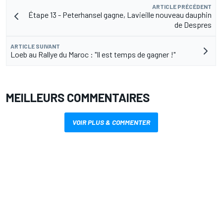
ARTICLE PRÉCÉDENT
Étape 13 - Peterhansel gagne, Lavieille nouveau dauphin
de Despres
ARTICLE SUIVANT
Loeb au Rallye du Maroc : "Il est temps de gagner !"
MEILLEURS COMMENTAIRES
VOIR PLUS & COMMENTER