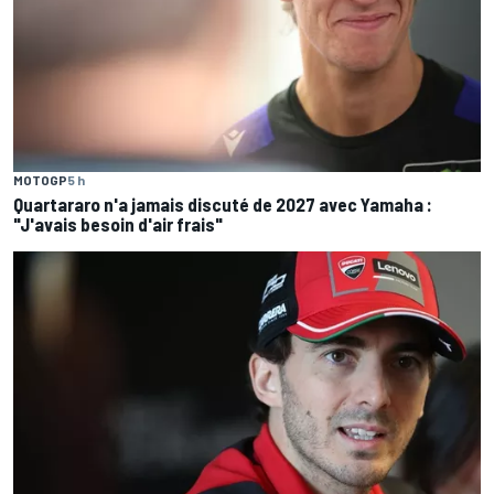
MOTOGP
5 h
Quartararo n'a jamais discuté de 2027 avec Yamaha :
"J'avais besoin d'air frais"