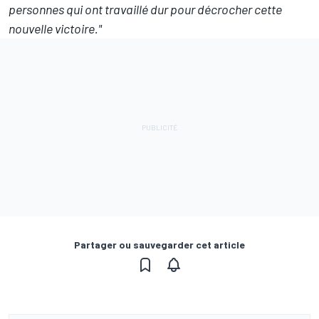
personnes qui ont travaillé dur pour décrocher cette
nouvelle victoire."
Partager ou sauvegarder cet article