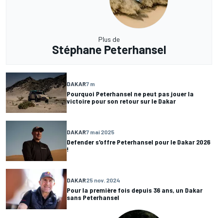
Plus de
Stéphane Peterhansel
DAKAR
7 m
Pourquoi Peterhansel ne peut pas jouer la
victoire pour son retour sur le Dakar
DAKAR
7 mai 2025
Defender s'offre Peterhansel pour le Dakar 2026
!
DAKAR
25 nov. 2024
Pour la première fois depuis 36 ans, un Dakar
sans Peterhansel