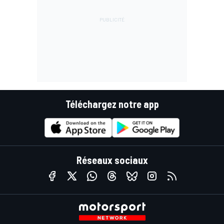
Téléchargez notre app
Réseaux sociaux