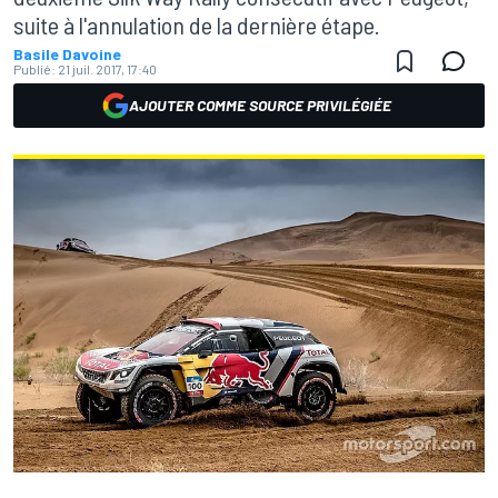
suite à l'annulation de la dernière étape.
Basile Davoine
Publié:
21 juil. 2017, 17:40
AJOUTER COMME SOURCE PRIVILÉGIÉE