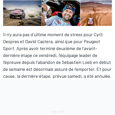
Il n'y aura pas d'ultime moment de stress pour Cyril
Despres et David Castera, ainsi que pour Peugeot
Sport. Après avoir terminé deuxième de l'avant-
dernière étape ce vendredi, l'équipage leader de
l'épreuve depuis l'abandon de Sébastien Loeb en début
de semaine est désormais assuré de l'emporter. Et pour
cause, la dernière étape, prévue samedi, a été annulée.