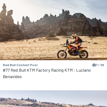
Red Bull Content Pool
7 / 36
#77 Red Bull KTM Factory Racing KTM : Luciano
Benavides