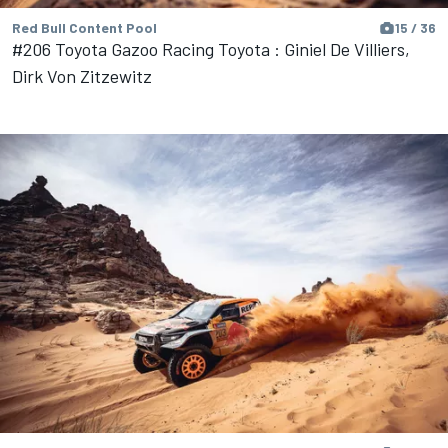
Red Bull Content Pool
15 / 36
#206 Toyota Gazoo Racing Toyota : Giniel De Villiers,
Dirk Von Zitzewitz