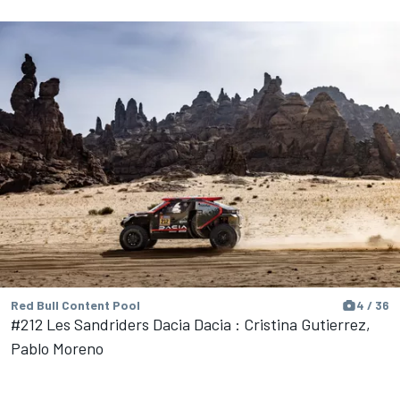
Red Bull Content Pool
4 / 36
#212 Les Sandriders Dacia Dacia : Cristina Gutierrez,
Pablo Moreno