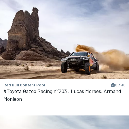
Red Bull Content Pool
6 / 36
#Toyota Gazoo Racing n°203 : Lucas Moraes, Armand
Monleon