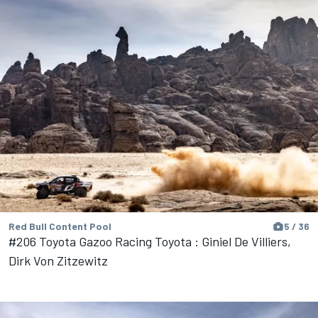
Red Bull Content Pool
5 / 36
#206 Toyota Gazoo Racing Toyota : Giniel De Villiers,
Dirk Von Zitzewitz