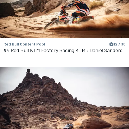
Red Bull Content Pool
12 / 36
#4 Red Bull KTM Factory Racing KTM : Daniel Sanders