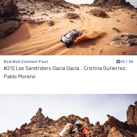
Red Bull Content Pool
10 / 36
#212 Les Sandriders Dacia Dacia : Cristina Gutierrez,
Pablo Moreno