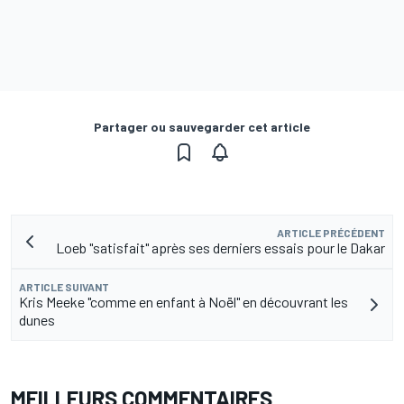
Partager ou sauvegarder cet article
ARTICLE PRÉCÉDENT
Loeb "satisfait" après ses derniers essais pour le Dakar
ARTICLE SUIVANT
Kris Meeke "comme en enfant à Noël" en découvrant les
dunes
MEILLEURS COMMENTAIRES