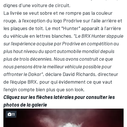
dignes d'une voiture de circuit.
La livrée se veut sobre et ne rompre pas la couleur
rouge, à l'exception du logo Prodrive sur l'aile arrière et
les plaques de toit. Le mot "Hunter" apparaît à l'arrière
du véhicule en lettres blanches.
"Le BRX Hunter s'appuie
sur l'expérience acquise par Prodrive en compétition au
plus haut niveau du sport automobile mondial depuis
plus de trois décennies. Nous avons construit ce que
nous pensons être le meilleur véhicule possible pour
affronter le Dakar"
, déclare David Richards, directeur
de l'équipe BRX, pour qui évidemment ce que vaut
l'engin compte bien plus que son look.
Cliquez sur les flèches latérales pour consulter les
photos de la galerie
11