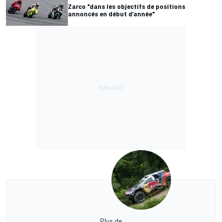
Zarco "dans les objectifs de positions
annoncés en début d’année"
Plus de