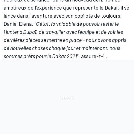
amoureux de l'expérience que représente le Dakar, il se
lance dans l'aventure avec son copilote de toujours,
Daniel Elena
.
"C'était formidable de pouvoir tester le
Hunter à Dubaï, de travailler avec l'équipe et de voir les
dernières pièces se mettre en place – nous avons appris
de nouvelles choses chaque jour et maintenant, nous
sommes prêts pour le Dakar 2021",
assure-t-il.