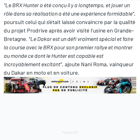
"Le BRX Hunter a été conçu il y a longtemps, et jouer un
rôle dans sa réalisation a été une expérience formidable"
,
poursuit celui qui s'était laissé convaincre par la qualité
du projet Prodrive après avoir visité l'usine en Grande-
Bretagne.
"Le Dakar est un défi vraiment spécial et faire
la course avec le BRX pour son premier rallye et montrer
au monde ce dont le Hunter est capable est
incroyablement excitant"
, ajoute Nani Roma, vainqueur
du Dakar en moto et en voiture.