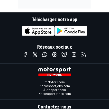
Téléchargez notre app
Réseaux sociaux
fr.Motor1.com
Motorsportjobs.com
Autosport.com
Motorsportstats.com
Contactez-nous