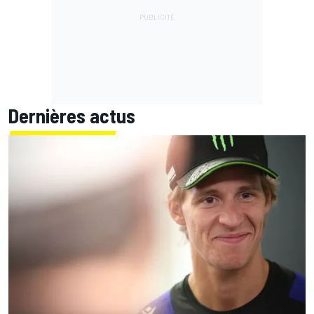
Dernières actus