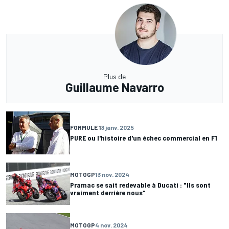
Plus de
Guillaume Navarro
FORMULE 1
3 janv. 2025
PURE ou l'histoire d'un échec commercial en F1
MOTOGP
13 nov. 2024
Pramac se sait redevable à Ducati : "Ils sont
vraiment derrière nous"
MOTOGP
4 nov. 2024