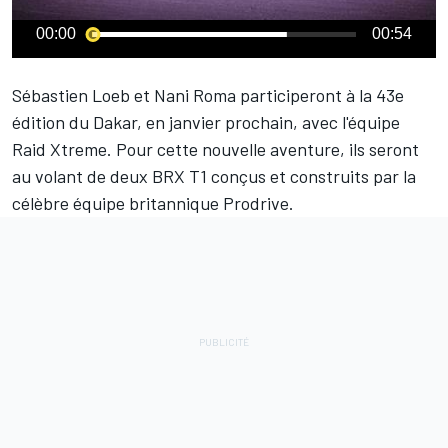
00:00
00:54
Sébastien Loeb
et
Nani Roma
participeront à la 43e
édition du Dakar, en janvier prochain, avec l'équipe
Raid Xtreme. Pour cette nouvelle aventure, ils seront
au volant de deux BRX T1 conçus et construits par la
célèbre équipe britannique Prodrive.