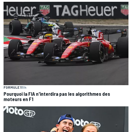
FORMULE 1
11 h
Pourquoi la FIA n'interdira pas les algorithmes des
moteurs en F1