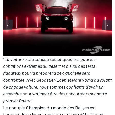
"La voiture a été conçue spécifiquement pour les
conditions extrêmes du désert et a subi des tests
rigoureux pour la préparer à ce à quoi elle sera
confrontée. Avec Sébastien Loeb et Nani Roma au volant
de chaque voiture, nous sommes confiants d'avoir un
ensemble pour vraiment être des concurrents sur notre
premier Dakar."
Le nonuple Champion du monde des Rallyes est
heureux de se lancer dans un nouveau défi. Tombé