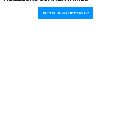
VOIR PLUS & COMMENTER