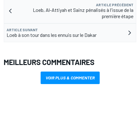
ARTICLE PRÉCÉDENT
Loeb, Al-Attiyah et Sainz pénalisés à l'issue de la
première étape
ARTICLE SUIVANT
Loeb à son tour dans les ennuis sur le Dakar
MEILLEURS COMMENTAIRES
VOIR PLUS & COMMENTER