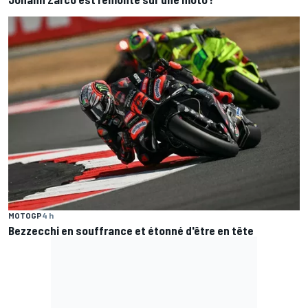
MOTOGP
4 h
Bezzecchi en souffrance et étonné d'être en tête