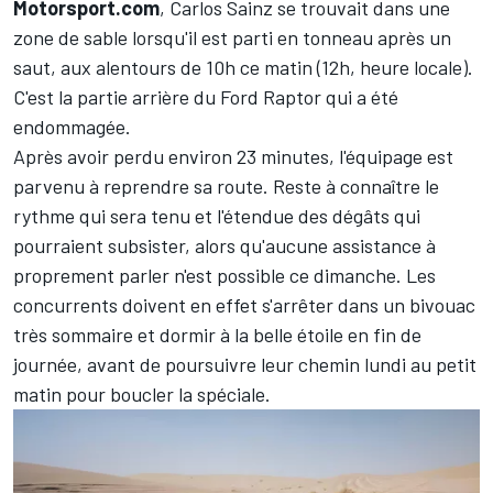
Motorsport.com
, Carlos Sainz se trouvait dans une
zone de sable lorsqu'il est parti en tonneau après un
saut, aux alentours de 10h ce matin (12h, heure locale).
C'est la partie arrière du Ford Raptor qui a été
endommagée.
Après avoir perdu environ 23 minutes, l'équipage est
parvenu à reprendre sa route. Reste à connaître le
rythme qui sera tenu et l'étendue des dégâts qui
pourraient subsister, alors qu'aucune assistance à
proprement parler n'est possible ce dimanche. Les
concurrents doivent en effet s'arrêter dans un bivouac
très sommaire et dormir à la belle étoile en fin de
journée, avant de poursuivre leur chemin lundi au petit
matin pour boucler la spéciale.