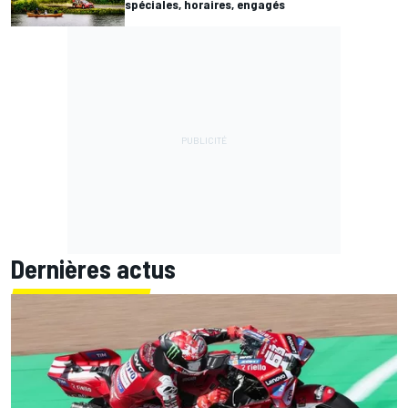
spéciales, horaires, engagés
Dernières actus