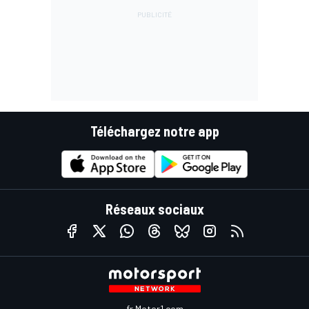
Téléchargez notre app
Réseaux sociaux
fr.Motor1.com