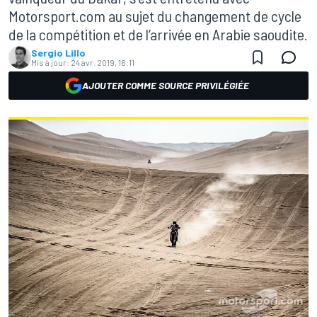
Motorsport.com au sujet du changement de cycle
de la compétition et de l’arrivée en Arabie saoudite.
Sergio Lillo
Mis à jour:
24 avr. 2019, 16:11
AJOUTER COMME SOURCE PRIVILÉGIÉE