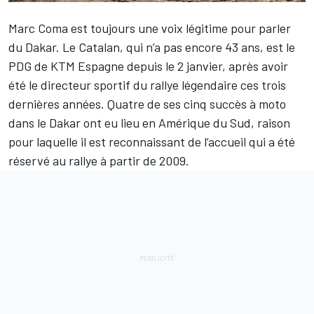
Marc Coma est toujours une voix légitime pour parler
du
Dakar
. Le Catalan, qui n’a pas encore 43 ans, est le
PDG de KTM Espagne depuis le 2 janvier, après avoir
été le directeur sportif du rallye légendaire ces trois
dernières années. Quatre de ses cinq succès à moto
dans le Dakar ont eu lieu en Amérique du Sud, raison
pour laquelle il est reconnaissant de l’accueil qui a été
réservé au rallye à partir de 2009.