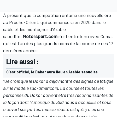
À présent que la compétition entame une nouvelle ère
au Proche-Orient, qui commencera en 2020 dans le
sable et les montagnes d’Arabie
saoudite,
Motorsport.com
s’est entretenu avec Coma,
qui est l’un des plus grands noms de la course de ces 17
dernières années.
Lire aussi :
C'est officiel, le Dakar aura lieu en Arabie saoudite
"Je crois que le Dakar a déjà montré des signes de fatigue
sur le modèle sud-américain. La course et toutes les
personnes du Dakar doivent être très reconnaissantes de
la façon dont l’Amérique du Sud nous a accueillis et nous
a ouvert ses portes, mais la réalité est qu’il y a eu une
usure politique là-bas qui a rendu les choses très