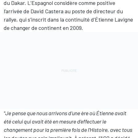
du Dakar. L’Espagnol considère comme positive
l’arrivée de David Castera au poste de directeur du
rallye, qui s’inscrit dans la continuité d’Étienne Lavigne
de changer de continent en 2009.
"Je pense que nous arrivons d’une ère où Étienne avait
été celui qui avait été en mesure d’effectuer le
changement pour la première fois de l’Histoire, avec tous