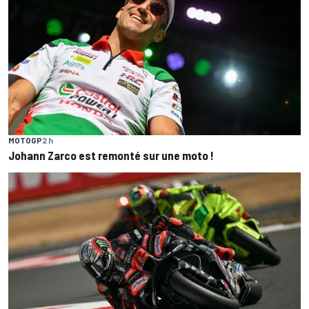
MOTOGP
2 h
Johann Zarco est remonté sur une moto !