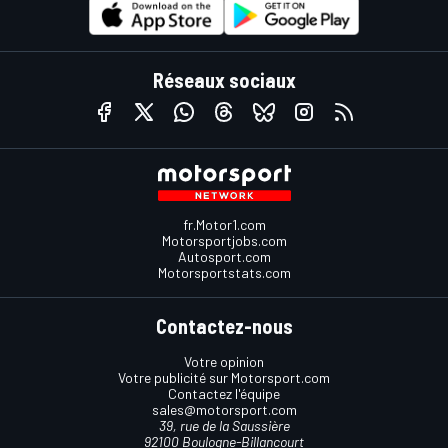
Réseaux sociaux
fr.Motor1.com
Motorsportjobs.com
Autosport.com
Motorsportstats.com
Contactez-nous
Votre opinion
Votre publicité sur Motorsport.com
Contactez l'équipe
sales@motorsport.com
39, rue de la Saussière
92100 Boulogne-Billancourt