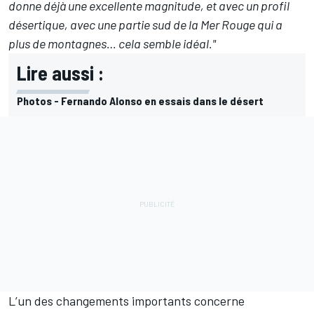
donne déjà une excellente magnitude, et avec un profil
désertique, avec une partie sud de la Mer Rouge qui a
plus de montagnes… cela semble idéal."
Lire aussi :
Photos - Fernando Alonso en essais dans le désert
L’un des changements importants concerne