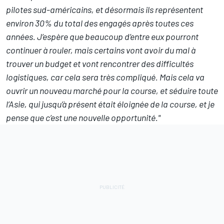
pilotes sud-américains, et désormais ils représentent
environ 30% du total des engagés après toutes ces
années. J’espère que beaucoup d’entre eux pourront
continuer à rouler, mais certains vont avoir du mal à
trouver un budget et vont rencontrer des difficultés
logistiques, car cela sera très compliqué. Mais cela va
ouvrir un nouveau marché pour la course, et séduire toute
l’Asie, qui jusqu’à présent était éloignée de la course, et je
pense que c’est une nouvelle opportunité."