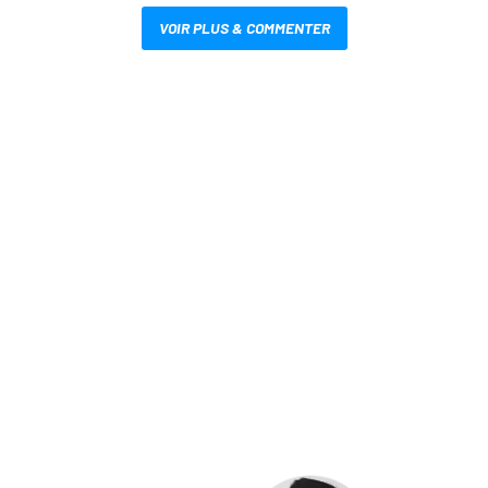
VOIR PLUS & COMMENTER