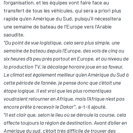
l’organisation, et les équipes vont faire face au
transfert de tous les véhicules, qui sera a priori plus
rapide qu’en Amérique du Sud, puisqu’il nécessitera
une semaine de bateau de l’Europe vers l’Arabie
saoudite.
"Du point de vue logistique, cela sera plus simple, une
semaine de bateau depuis l’Europe, des vols de cinq ou
six heures d’à peu près partout en Europe, et au niveau de
la production TV, le décalage horaire joue en sa faveur.
Le climat est également meilleur qu’en Amérique du Sud à
cette période de l’année, je pense donc que c’était une
étape logique. Il est vrai que les plus romantiques
voudraient retourner en Afrique, mais l’Afrique n’est pas
encore prête à recevoir le Dakar"
, a-t-il ajouté.
"Il est clair que, selon le lieu où se déroule la course, cela
affecte toujours la région de destination. Avant d’aller en
Amérique du sud, c’était très difficile de trouver des