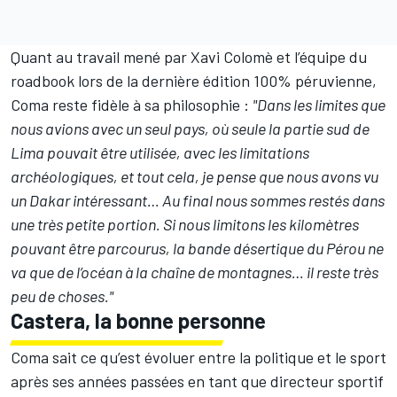
Quant au travail mené par Xavi Colomè et l’équipe du
roadbook lors de la dernière édition 100% péruvienne,
Coma reste fidèle à sa philosophie :
"Dans les limites que
nous avions avec un seul pays, où seule la partie sud de
Lima pouvait être utilisée, avec les limitations
archéologiques, et tout cela, je pense que nous avons vu
un Dakar intéressant… Au final nous sommes restés dans
une très petite portion. Si nous limitons les kilomètres
pouvant être parcourus, la bande désertique du Pérou ne
va que de l’océan à la chaîne de montagnes… il reste très
peu de choses."
Castera, la bonne personne
Coma sait ce qu’est évoluer entre la politique et le sport
après ses années passées en tant que directeur sportif