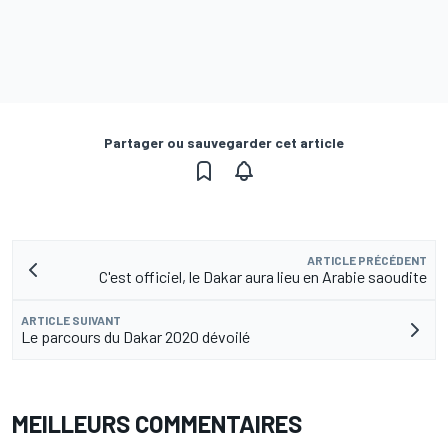
Partager ou sauvegarder cet article
ARTICLE PRÉCÉDENT
C'est officiel, le Dakar aura lieu en Arabie saoudite
ARTICLE SUIVANT
Le parcours du Dakar 2020 dévoilé
MEILLEURS COMMENTAIRES