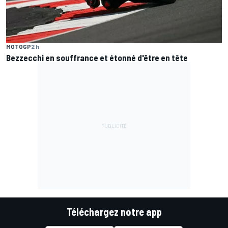
MOTOGP
2 h
Bezzecchi en souffrance et étonné d'être en tête
Téléchargez notre app