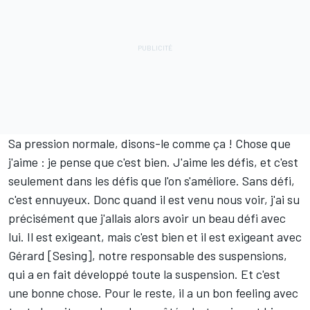
Sa pression normale, disons-le comme ça ! Chose que
j'aime : je pense que c'est bien. J'aime les défis, et c'est
seulement dans les défis que l'on s'améliore. Sans défi,
c'est ennuyeux. Donc quand il est venu nous voir, j'ai su
précisément que j'allais alors avoir un beau défi avec
lui. Il est exigeant, mais c'est bien et il est exigeant avec
Gérard [Sesing], notre responsable des suspensions,
qui a en fait développé toute la suspension. Et c'est
une bonne chose. Pour le reste, il a un bon feeling avec