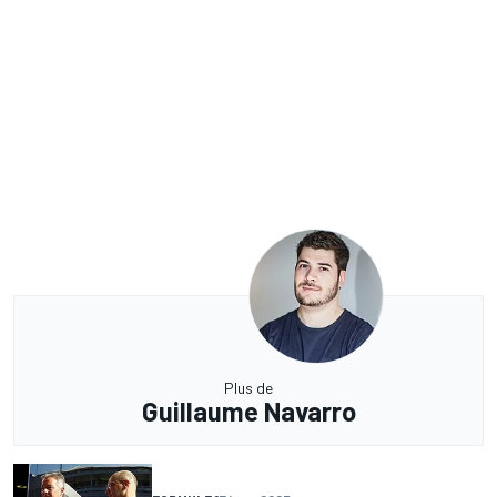
Plus de
Guillaume Navarro