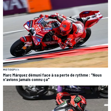
MOTOGP
9 h
Marc Márquez démuni face à sa perte de rythme : "Nous
n'avions jamais connu ça"