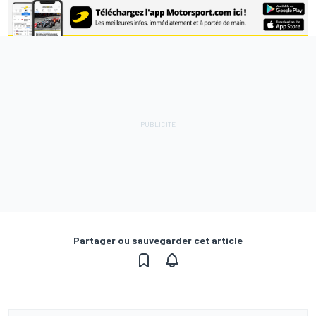
Partager ou sauvegarder cet article