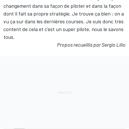
changement dans sa façon de piloter et dans la façon
dont il fait sa propre stratégie. Je trouve ça bien : on a
vu ça sur dans les dernières courses. Je suis donc très
content de cela et c'est un super pilote, nous le savons
tous.
Propos recueillis par Sergio Lillo