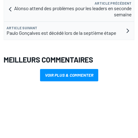
ARTICLE PRÉCÉDENT
Alonso attend des problèmes pour les leaders en seconde
semaine
ARTICLE SUIVANT
Paulo Gonçalves est décédé lors de la septième étape
MEILLEURS COMMENTAIRES
VOIR PLUS & COMMENTER