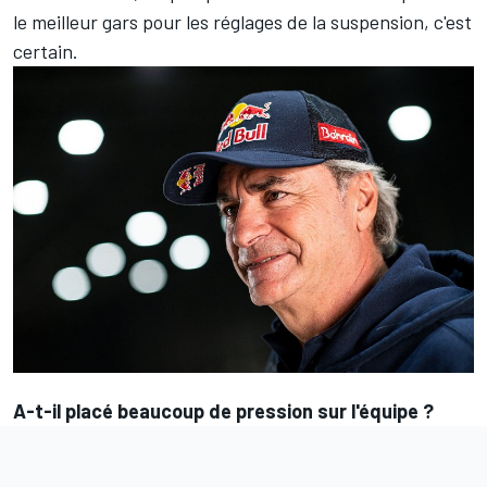
le meilleur gars pour les réglages de la suspension, c'est
certain.
A-t-il placé beaucoup de pression sur l'équipe ?