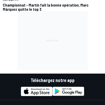
Championnat - Martín fait la bonne opération, Marc
Márquez quitte le top 3
Téléchargez notre app