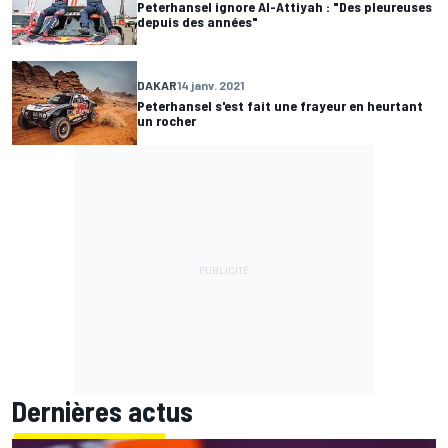
Peterhansel ignore Al-Attiyah : "Des pleureuses
depuis des années"
DAKAR
14 janv. 2021
Peterhansel s'est fait une frayeur en heurtant
un rocher
Dernières actus