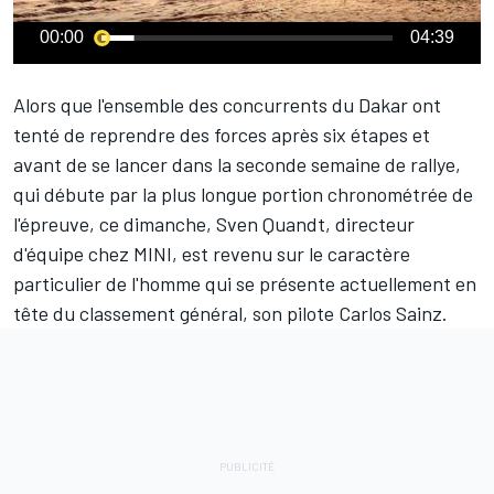
00:00
04:39
Alors que l'ensemble des concurrents du
Dakar
ont
tenté de reprendre des forces après six étapes et
avant de se lancer dans la seconde semaine de rallye,
qui débute par la plus longue portion chronométrée de
l'épreuve, ce dimanche, Sven Quandt, directeur
d'équipe chez MINI, est revenu sur le caractère
particulier de l'homme qui se présente actuellement en
tête du classement général, son pilote
Carlos Sainz
.