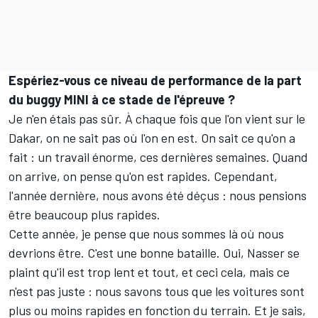
Espériez-vous ce niveau de performance de la part
du buggy MINI à ce stade de l'épreuve ?
Je n'en étais pas sûr. À chaque fois que l'on vient sur le
Dakar, on ne sait pas où l'on en est. On sait ce qu'on a
fait : un travail énorme, ces dernières semaines. Quand
on arrive, on pense qu'on est rapides. Cependant,
l'année dernière, nous avons été déçus : nous pensions
être beaucoup plus rapides.
Cette année, je pense que nous sommes là où nous
devrions être. C'est une bonne bataille. Oui, Nasser se
plaint qu'il est trop lent et tout, et ceci cela, mais ce
n'est pas juste : nous savons tous que les voitures sont
plus ou moins rapides en fonction du terrain. Et je sais,