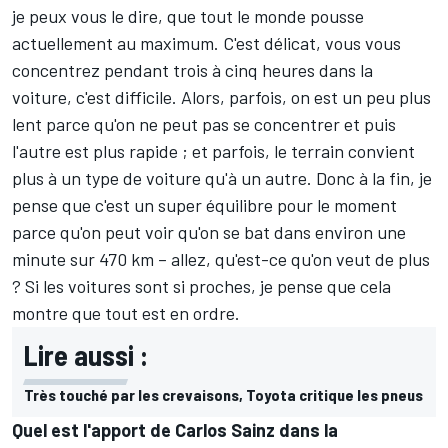
je peux vous le dire, que tout le monde pousse
actuellement au maximum. C'est délicat, vous vous
concentrez pendant trois à cinq heures dans la
voiture, c'est difficile. Alors, parfois, on est un peu plus
lent parce qu'on ne peut pas se concentrer et puis
l'autre est plus rapide ; et parfois, le terrain convient
plus à un type de voiture qu'à un autre. Donc à la fin, je
pense que c'est un super équilibre pour le moment
parce qu'on peut voir qu'on se bat dans environ une
minute sur 470 km – allez, qu'est-ce qu'on veut de plus
? Si les voitures sont si proches, je pense que cela
montre que tout est en ordre.
Lire aussi :
Très touché par les crevaisons, Toyota critique les pneus
Quel est l'apport de Carlos Sainz dans la