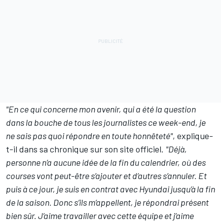
"En ce qui concerne mon avenir, qui a été la question
dans la bouche de tous les journalistes ce week-end, je
ne sais pas quoi répondre en toute honnêteté"
, explique-
t-il dans sa chronique sur son site officiel.
"Déjà,
personne n’a aucune idée de la fin du calendrier, où des
courses vont peut-être s’ajouter et d’autres s’annuler. Et
puis à ce jour, je suis en contrat avec Hyundai jusqu’à la fin
de la saison. Donc s’ils m’appellent, je répondrai présent
bien sûr. J’aime travailler avec cette équipe et j’aime