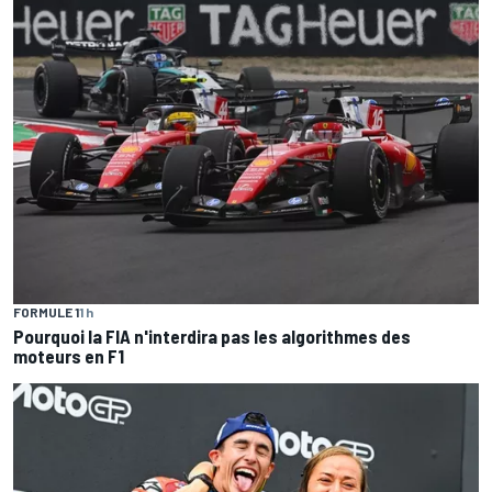
FORMULE 1
1 h
Pourquoi la FIA n'interdira pas les algorithmes des
moteurs en F1