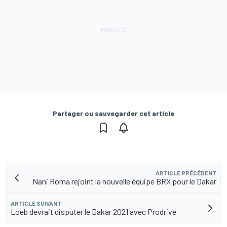
Partager ou sauvegarder cet article
ARTICLE PRÉCÉDENT
Nani Roma rejoint la nouvelle équipe BRX pour le Dakar
ARTICLE SUIVANT
Loeb devrait disputer le Dakar 2021 avec Prodrive