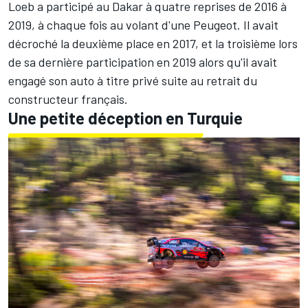
Loeb a participé au Dakar à quatre reprises de 2016 à
2019, à chaque fois au volant d'une Peugeot. Il avait
décroché la deuxième place en 2017, et la troisième lors
de sa dernière participation en 2019 alors qu'il avait
engagé son auto à titre privé suite au retrait du
constructeur français.
Une petite déception en Turquie