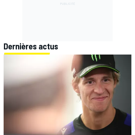
Dernières actus