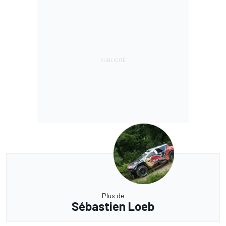
Plus de
Sébastien Loeb