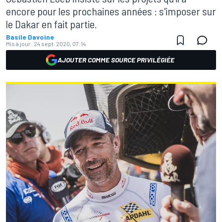
encore pour les prochaines années : s'imposer sur
le Dakar en fait partie.
Basile Davoine
Mis à jour:
24 sept. 2020, 07:14
AJOUTER COMME SOURCE PRIVILÉGIÉE