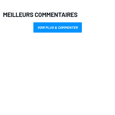
MEILLEURS COMMENTAIRES
VOIR PLUS & COMMENTER