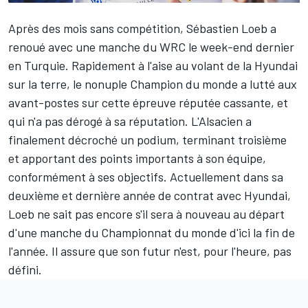
Après des mois sans compétition,
Sébastien Loeb
a
renoué avec une manche du WRC le week-end dernier
en Turquie. Rapidement à l'aise au volant de la Hyundai
sur la terre, le nonuple Champion du monde a lutté aux
avant-postes sur cette épreuve réputée cassante, et
qui n'a pas dérogé à sa réputation. L'Alsacien a
finalement décroché un podium, terminant troisième
et apportant des points importants à son équipe,
conformément à ses objectifs. Actuellement dans sa
deuxième et dernière année de contrat avec Hyundai,
Loeb ne sait pas encore s'il sera à nouveau au départ
d'une manche du Championnat du monde d'ici la fin de
l'année. Il assure que son futur n'est, pour l'heure, pas
défini.