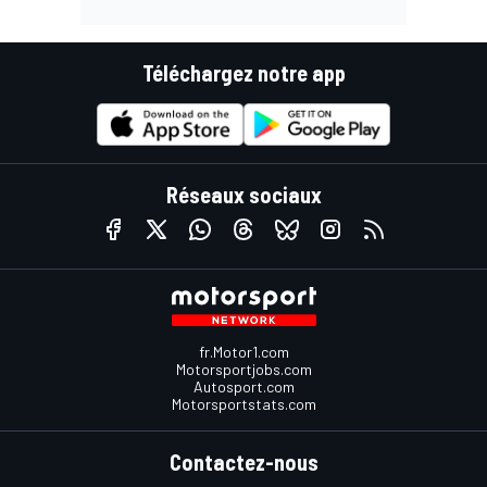
Téléchargez notre app
Réseaux sociaux
fr.Motor1.com
Motorsportjobs.com
Autosport.com
Motorsportstats.com
Contactez-nous