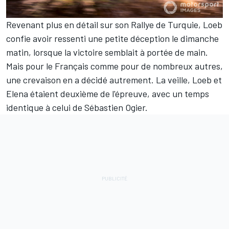
Revenant plus en détail sur son Rallye de Turquie, Loeb
confie avoir ressenti une petite déception le dimanche
matin, lorsque la victoire semblait à portée de main.
Mais pour le Français comme pour de nombreux autres,
une crevaison en a décidé autrement. La veille, Loeb et
Elena étaient deuxième de l'épreuve, avec un temps
identique à celui de Sébastien Ogier.