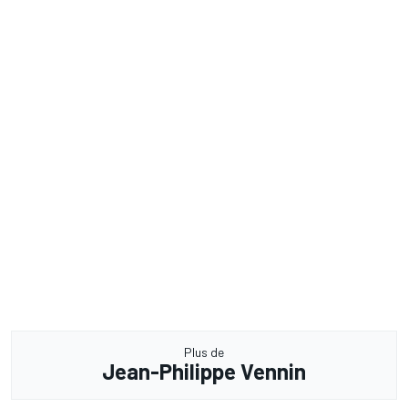
Plus de
Jean-Philippe Vennin