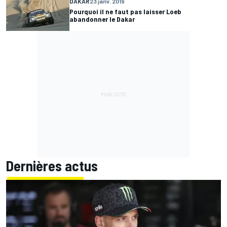
DAKAR
23 janv. 2019
Pourquoi il ne faut pas laisser Loeb
abandonner le Dakar
Dernières actus