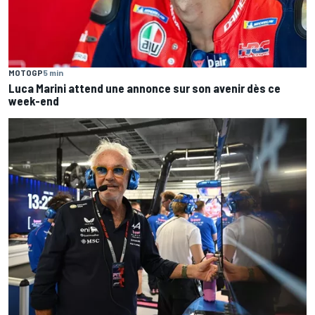
MOTOGP
5 min
Luca Marini attend une annonce sur son avenir dès ce
week-end