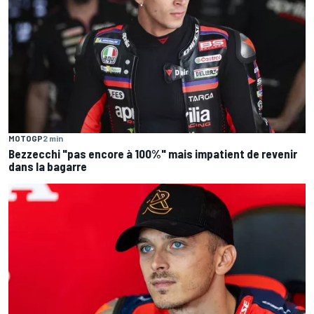
MOTOGP
2 min
Bezzecchi "pas encore à 100%" mais impatient de revenir
dans la bagarre