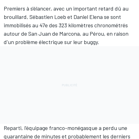
Premiers à s'élancer, avec un important retard dû au
brouillard, Sébastien Loeb et Daniel Elena se sont
immobilisés au 47e des 323 kilomètres chronométrés
autour de San Juan de Marcona, au Pérou, en raison
d'un problème électrique sur leur buggy.
Reparti, l'équipage franco-monégasque a perdu une
quarantaine de minutes et probablement les derniers