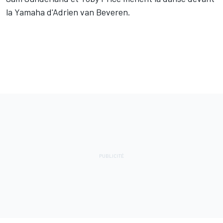
la Yamaha d'Adrien van Beveren.