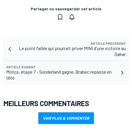
Partager ou sauvegarder cet article
ARTICLE PRÉCÉDENT
Le point faible qui pourrait priver MINI d'une victoire au
Dakar
ARTICLE SUIVANT
Motos, étape 7 - Sunderland gagne, Brabec repasse en
tête
MEILLEURS COMMENTAIRES
VOIR PLUS & COMMENTER