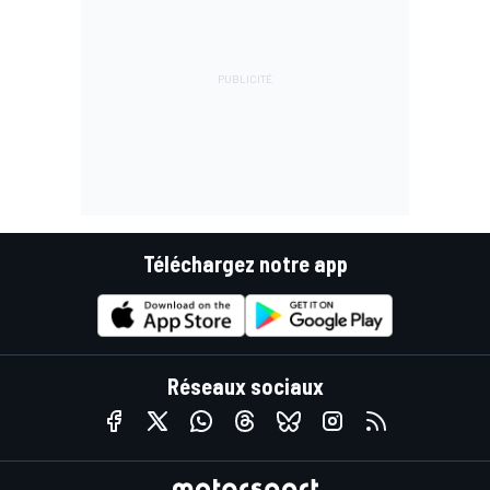
Téléchargez notre app
Réseaux sociaux