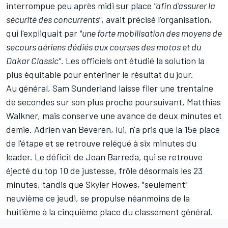
interrompue peu après midi sur place
"afin d'assurer la
sécurité des concurrents"
, avait précisé l'organisation,
qui l'expliquait par
"une forte mobilisation des moyens de
secours aériens dédiés aux courses des motos et du
Dakar Classic"
. Les officiels ont étudié la solution la
plus équitable pour entériner le résultat du jour.
Au général, Sam Sunderland laisse filer une trentaine
de secondes sur son plus proche poursuivant, Matthias
Walkner, mais conserve une avance de deux minutes et
demie. Adrien van Beveren, lui, n'a pris que la 15e place
de l'étape et se retrouve relégué à six minutes du
leader. Le déficit de Joan Barreda, qui se retrouve
éjecté du top 10 de justesse, frôle désormais les 23
minutes, tandis que Skyler Howes, "seulement"
neuvième ce jeudi, se propulse néanmoins de la
huitième à la cinquième place du classement général.