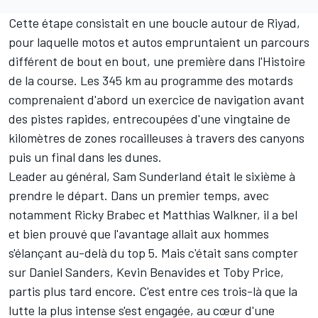
Cette étape consistait en une boucle autour de Riyad,
pour laquelle motos et autos empruntaient un parcours
différent de bout en bout, une première dans l'Histoire
de la course. Les 345 km au programme des motards
comprenaient d'abord un exercice de navigation avant
des pistes rapides, entrecoupées d'une vingtaine de
kilomètres de zones rocailleuses à travers des canyons
puis un final dans les dunes.
Leader au général, Sam Sunderland était le sixième à
prendre le départ. Dans un premier temps, avec
notamment Ricky Brabec et Matthias Walkner, il a bel
et bien prouvé que l'avantage allait aux hommes
s'élançant au-delà du top 5. Mais c'était sans compter
sur Daniel Sanders, Kevin Benavides et Toby Price,
partis plus tard encore. C'est entre ces trois-là que la
lutte la plus intense s'est engagée, au cœur d'une