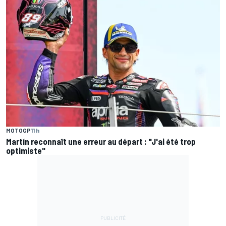
MOTOGP
11 h
Martín reconnaît une erreur au départ : "J'ai été trop
optimiste"