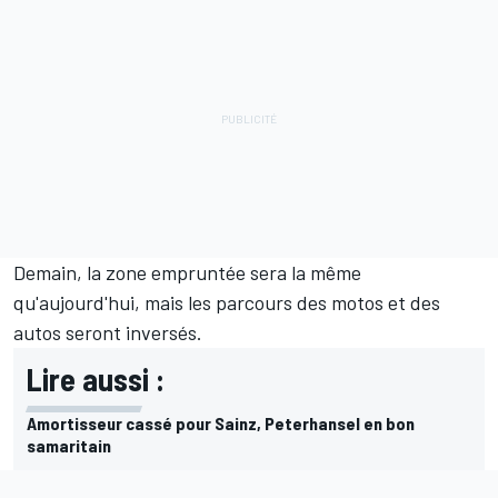
Demain, la zone empruntée sera la même
qu'aujourd'hui, mais les parcours des motos et des
autos seront inversés.
Lire aussi :
Amortisseur cassé pour Sainz, Peterhansel en bon
samaritain