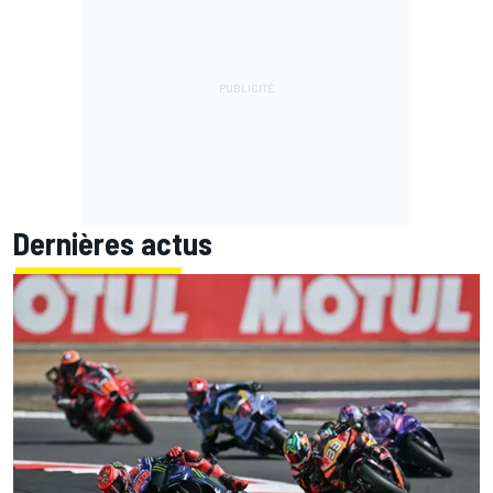
Dernières actus