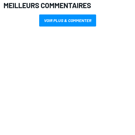
MEILLEURS COMMENTAIRES
VOIR PLUS & COMMENTER