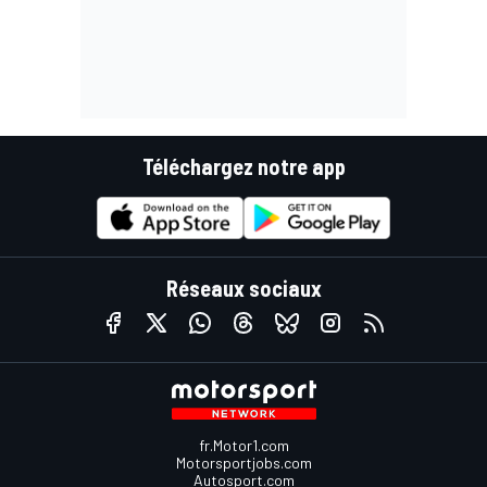
Téléchargez notre app
Réseaux sociaux
fr.Motor1.com
Motorsportjobs.com
Autosport.com