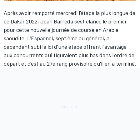
Après avoir remporté mercredi
l'étape la plus longue
de
ce Dakar 2022, Joan Barreda s'est élancé le premier
pour cette nouvelle journée de course en Arabie
saoudite. L'Espagnol, septième au général, a
cependant subi la loi d'une étape offrant l'avantage
aux concurrents qui figuraient plus bas dans l'ordre de
départ et c'est au 27e rang provisoire qu'il en a terminé.