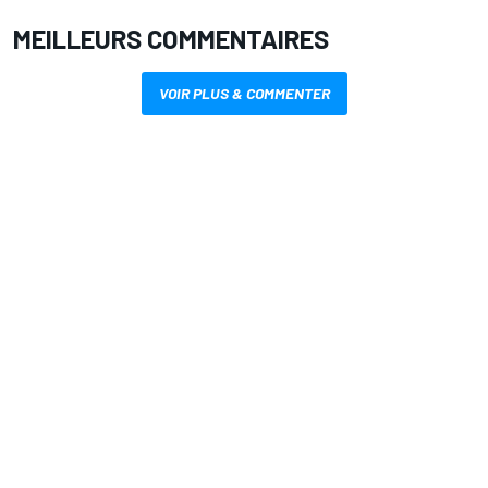
MEILLEURS COMMENTAIRES
VOIR PLUS & COMMENTER