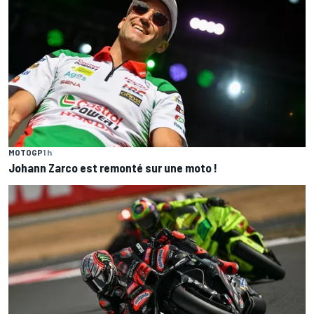
MOTOGP
1 h
Johann Zarco est remonté sur une moto !