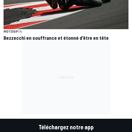
MOTOGP
1 h
Bezzecchi en souffrance et étonné d'être en tête
Téléchargez notre app