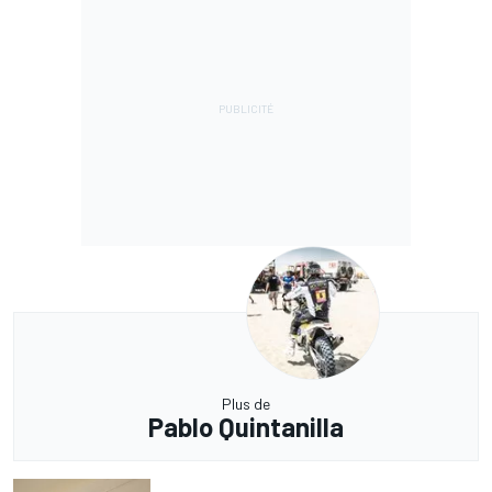
Plus de
Pablo Quintanilla