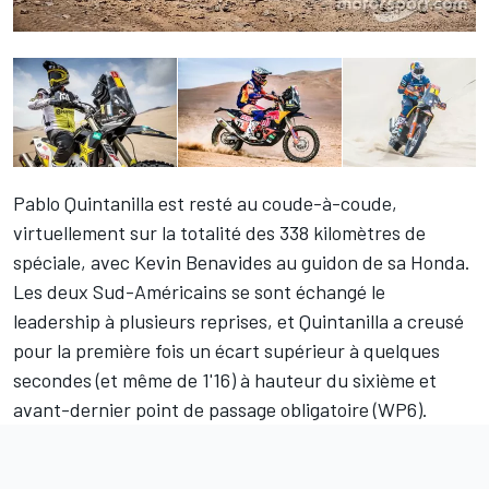
Pablo Quintanilla est resté au coude-à-coude,
virtuellement sur la totalité des 338 kilomètres de
spéciale, avec Kevin Benavides au guidon de sa Honda.
Les deux Sud-Américains se sont échangé le
leadership à plusieurs reprises, et Quintanilla a creusé
pour la première fois un écart supérieur à quelques
secondes (et même de 1'16) à hauteur du sixième et
avant-dernier point de passage obligatoire (WP6).