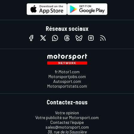
Réseaux sociaux
fr.Motor1.com
Motorsportjobs.com
Autosport.com
Motorsportstats.com
Contactez-nous
Votre opinion
Votre publicité sur Motorsport.com
Contactez l'équipe
sales@motorsport.com
39, rue de la Saussière