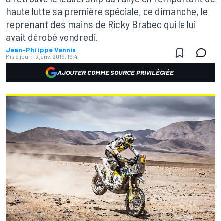
haute lutte sa première spéciale, ce dimanche, le
reprenant des mains de Ricky Brabec qui le lui
avait dérobé vendredi.
Jean-Philippe Vennin
Mis à jour:
13 janv. 2019, 19:41
AJOUTER COMME SOURCE PRIVILÉGIÉE