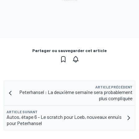
Partager ou sauvegarder cet article
ARTICLE PRÉCÉDENT
Peterhansel : La deuxième semaine sera probablement
plus compliquée
ARTICLE SUIVANT
Autos, étape 6 - Le scratch pour Loeb, nouveaux ennuis
pour Peterhansel