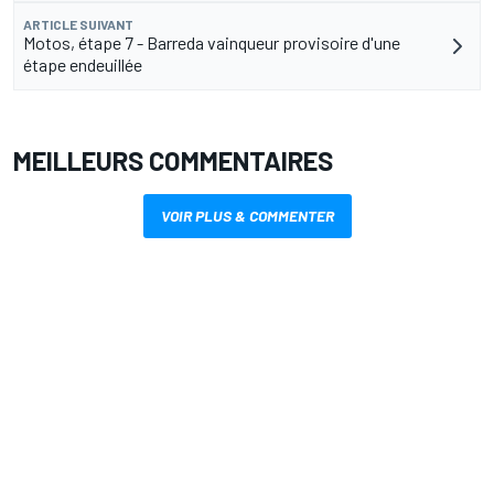
ARTICLE SUIVANT
Motos, étape 7 - Barreda vainqueur provisoire d'une
étape endeuillée
MEILLEURS COMMENTAIRES
VOIR PLUS & COMMENTER