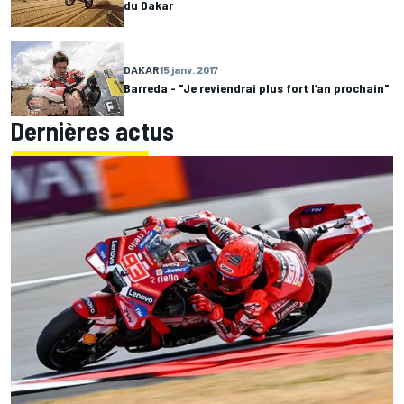
du Dakar
DAKAR
15 janv. 2017
Barreda - "Je reviendrai plus fort l’an prochain"
Dernières actus