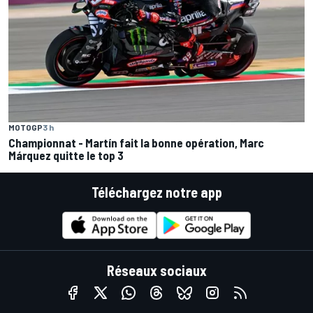
MOTOGP
3 h
Championnat - Martín fait la bonne opération, Marc
Márquez quitte le top 3
Téléchargez notre app
Réseaux sociaux