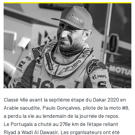
Classé 46e avant la septième étape du Dakar 2020 en
Arabie saoudite, Paulo Gonçalves, pilote de la moto #8,
a perdu la vie au lendemain de la journée de repos.
Le Portugais a chuté au 276e km de l'étape reliant
Riyad à Wadi Al Dawasir. Les organisateurs ont été