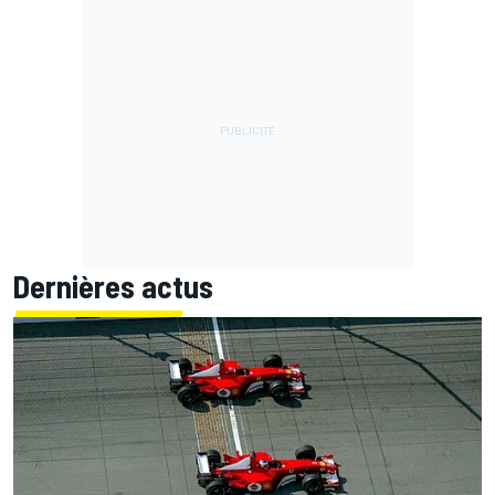
Dernières actus