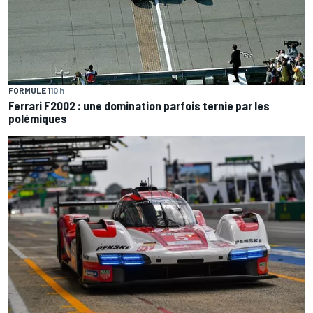
FORMULE 1
10 h
Ferrari F2002 : une domination parfois ternie par les
polémiques