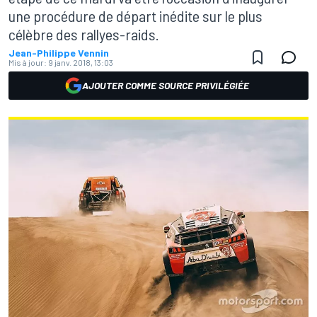
une procédure de départ inédite sur le plus
célèbre des rallyes-raids.
Jean-Philippe Vennin
Mis à jour:
9 janv. 2018, 13:03
AJOUTER COMME SOURCE PRIVILÉGIÉE