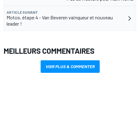
ARTICLE SUIVANT
Motos, étape 4 - Van Beveren vainqueur et nouveau
leader !
MEILLEURS COMMENTAIRES
VOIR PLUS & COMMENTER