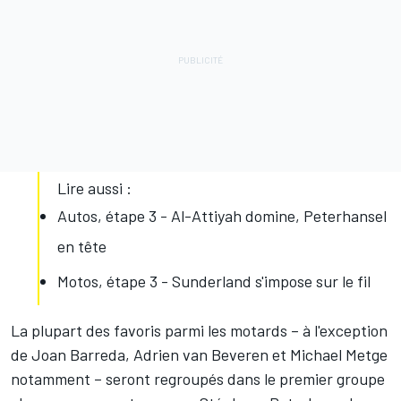
Lire aussi :
Autos, étape 3 - Al-Attiyah domine, Peterhansel
en tête
Motos, étape 3 - Sunderland s'impose sur le fil
La plupart des favoris parmi les motards – à l'exception
de Joan Barreda, Adrien van Beveren et Michael Metge
notamment – seront regroupés dans le premier groupe