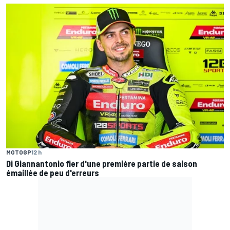
MOTOGP
12 h
Di Giannantonio fier d'une première partie de saison
émaillée de peu d'erreurs