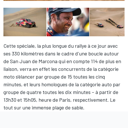
Cette spéciale, la plus longue du rallye à ce jour avec
ses 330 kilomètres dans le cadre d'une boucle autour
de San Juan de Marcona qui en compte 114 de plus en
liaison, verra en effet les concurrents de la catégorie
moto s'élancer par groupe de 15 toutes les cinq
minutes, et leurs homologues de la catégorie auto par
groupe de quatre toutes les dix minutes – à partir de
13h30 et 15h05, heure de Paris, respectivement. Le
tout sur une immense plage de sable.