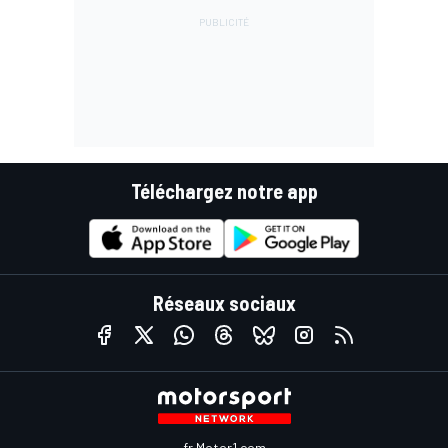
Téléchargez notre app
Réseaux sociaux
fr.Motor1.com