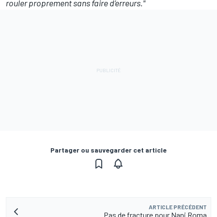
rouler proprement sans faire d’erreurs."
Partager ou sauvegarder cet article
ARTICLE PRÉCÉDENT
Pas de fracture pour Nani Roma