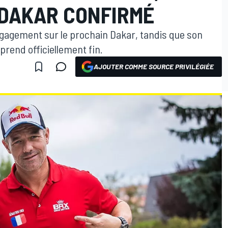
 DAKAR CONFIRMÉ
gagement sur le prochain Dakar, tandis que son
end officiellement fin.
AJOUTER COMME SOURCE PRIVILÉGIÉE