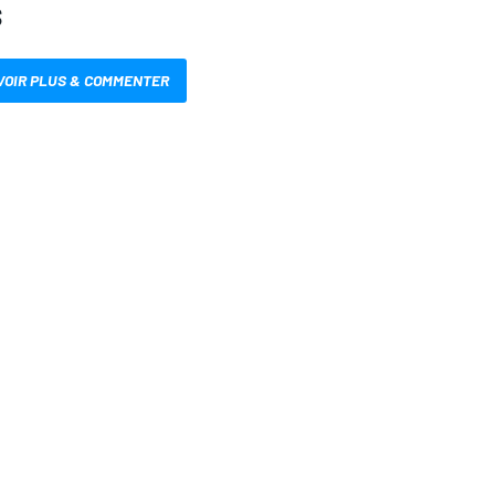
S
VOIR PLUS & COMMENTER