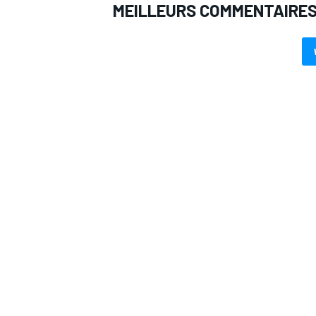
MEILLEURS COMMENTAIRE