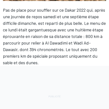
Pas de place pour souffler sur ce Dakar 2022 qui, après
une journée de repos samedi et une septième étape
difficile dimanche, est reparti de plus belle. Le menu de
ce lundi était gargantuesque avec une huitième étape
éprouvante en raison de sa distance totale : 800 km à
parcourir pour relier à Al Dawadimi et Wadi Ad-
Dawasir, dont 394 chronométrés. Le tout avec 200
premiers km de spéciale proposant uniquement du
sable et des dunes.