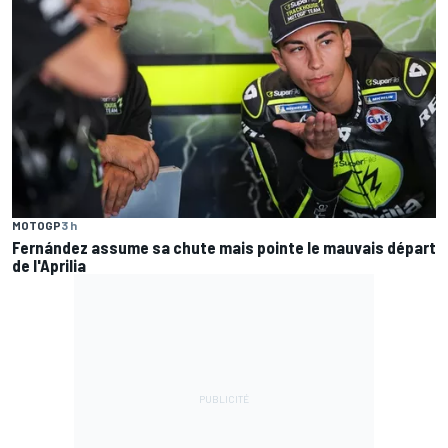
MOTOGP
3 h
Fernández assume sa chute mais pointe le mauvais départ
de l'Aprilia