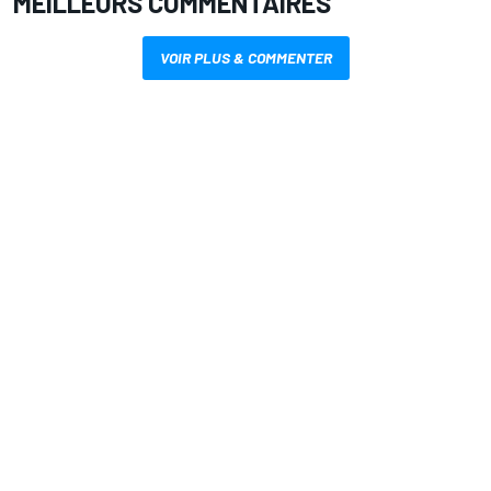
MEILLEURS COMMENTAIRES
VOIR PLUS & COMMENTER