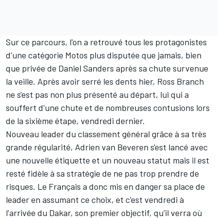
Sur ce parcours, l'on a retrouvé tous les protagonistes
d'une catégorie Motos plus disputée que jamais, bien
que
privée de Daniel Sanders
après sa chute survenue
la veille. Après avoir serré les dents hier,
Ross Branch
ne s'est pas non plus présenté au départ, lui qui a
souffert d'une chute et de nombreuses contusions lors
de la sixième étape, vendredi dernier.
Nouveau leader du classement général grâce à sa très
grande régularité,
Adrien van Beveren
s'est lancé avec
une nouvelle étiquette et un nouveau statut mais il est
resté fidèle à sa stratégie de ne pas trop prendre de
risques. Le Français a donc mis en danger sa place de
leader en assumant ce choix, et c'est vendredi à
l'arrivée du Dakar, son premier objectif, qu'il verra où