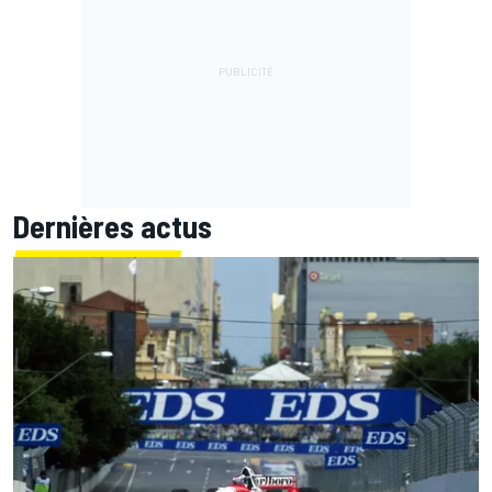
Dernières actus