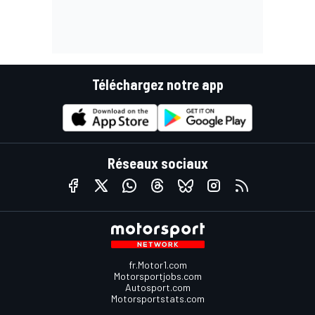
Téléchargez notre app
Réseaux sociaux
fr.Motor1.com
Motorsportjobs.com
Autosport.com
Motorsportstats.com