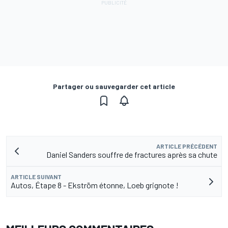
Partager ou sauvegarder cet article
ARTICLE PRÉCÉDENT
Daniel Sanders souffre de fractures après sa chute
ARTICLE SUIVANT
Autos, Étape 8 - Ekström étonne, Loeb grignote !