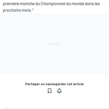
première manche du Championnat du monde dans les
prochains mois."
Partager ou sauvegarder cet article