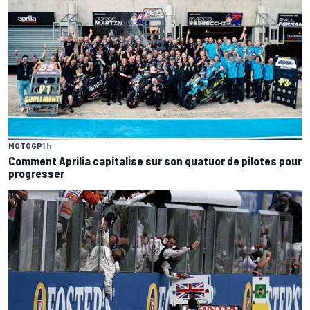
MOTOGP
1 h
Comment Aprilia capitalise sur son quatuor de pilotes pour
progresser