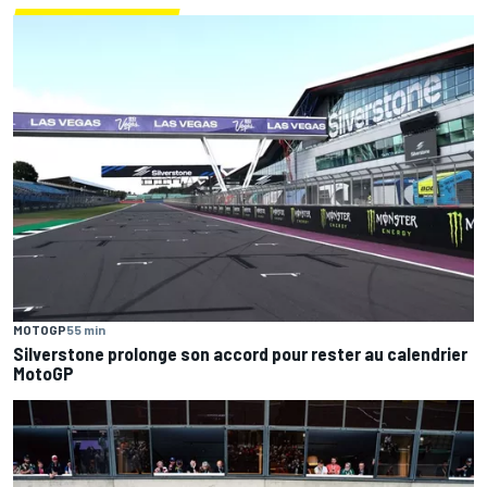
MOTOGP
55 min
Silverstone prolonge son accord pour rester au calendrier
MotoGP