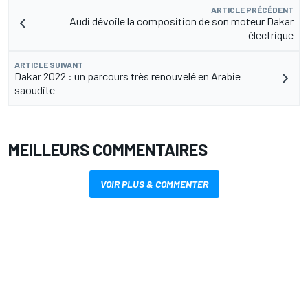
ARTICLE PRÉCÉDENT
Audi dévoile la composition de son moteur Dakar
électrique
ARTICLE SUIVANT
Dakar 2022 : un parcours très renouvelé en Arabie
saoudite
MEILLEURS COMMENTAIRES
VOIR PLUS & COMMENTER