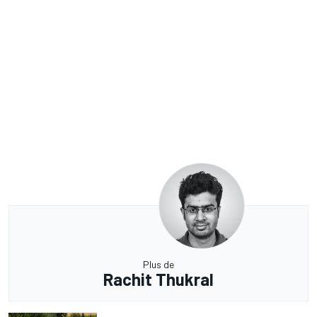
Plus de
Rachit Thukral