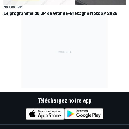
MOTOGP
2 h
Le programme du GP de Grande-Bretagne MotoGP 2026
Téléchargez notre app