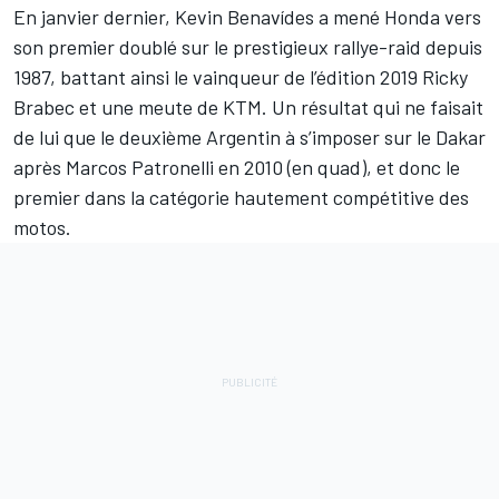
En janvier dernier,
Kevin Benavídes
a mené Honda vers
son premier doublé sur le prestigieux rallye-raid depuis
1987, battant ainsi le vainqueur de l’édition 2019
Ricky
Brabec
et une meute de KTM. Un résultat qui ne faisait
de lui que le deuxième Argentin à s’imposer sur le
Dakar
après
Marcos Patronelli
en 2010 (en quad), et donc le
premier dans la catégorie hautement compétitive des
motos.