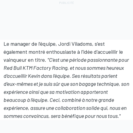
Le manager de l’équipe, Jordi Viladoms, s’est
également montré enthousiaste à l’idée d’accueillir le
vainqueur en titre.
"C’est une période passionnante pour
Red Bull KTM Factory Racing, et nous sommes heureux
d’accueillir Kevin dans l’équipe. Ses résultats parlent
d’eux-mêmes et je suis sûr que son bagage technique, son
expérience ainsi que sa motivation apporteront
beaucoup à l’équipe. Ceci, combiné à notre grande
expérience, assure une collaboration solide qui, nous en
sommes convaincus, sera bénéfique pour nous tous."