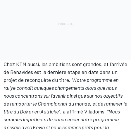
Chez KTM aussi, les ambitions sont grandes, et l’arrivée
de Benavídes est la dernière étape en date dans un
projet de reconquête du titre.
"Notre programme en
rallye connaît quelques changements alors que nous
nous concentrons sur l'avenir ainsi que sur nos objectifs
de remporter le Championnat du monde, et de ramener le
titre du Dakar en Autriche"
, a affirmé Viladoms.
"Nous
sommes impatients de commencer notre programme
d'essais avec Kevin et nous sommes prêts pour la