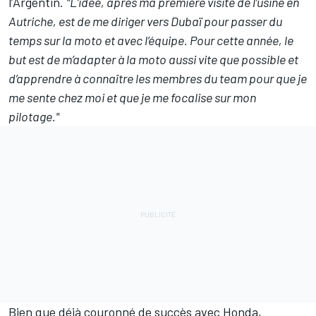
l’Argentin.
"L’idée, après ma première visite de l’usine en
Autriche, est de me diriger vers Dubaï pour passer du
temps sur la moto et avec l’équipe. Pour cette année, le
but est de m’adapter à la moto aussi vite que possible et
d’apprendre à connaître les membres du team pour que je
me sente chez moi et que je me focalise sur mon
pilotage."
Bien que déjà couronné de succès avec Honda,