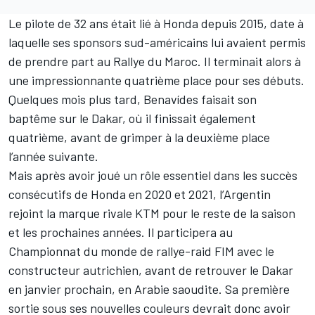
Le pilote de 32 ans était lié à Honda depuis 2015, date à
laquelle ses sponsors sud-américains lui avaient permis
de prendre part au Rallye du Maroc. Il terminait alors à
une impressionnante quatrième place pour ses débuts.
Quelques mois plus tard, Benavídes faisait son
baptême sur le Dakar, où il finissait également
quatrième, avant de grimper à la deuxième place
l’année suivante.
Mais après avoir joué un rôle essentiel dans les succès
consécutifs de Honda en 2020 et 2021, l’Argentin
rejoint la marque rivale KTM pour le reste de la saison
et les prochaines années. Il participera au
Championnat du monde de rallye-raid FIM avec le
constructeur autrichien, avant de retrouver le Dakar
en janvier prochain, en Arabie saoudite. Sa première
sortie sous ses nouvelles couleurs devrait donc avoir