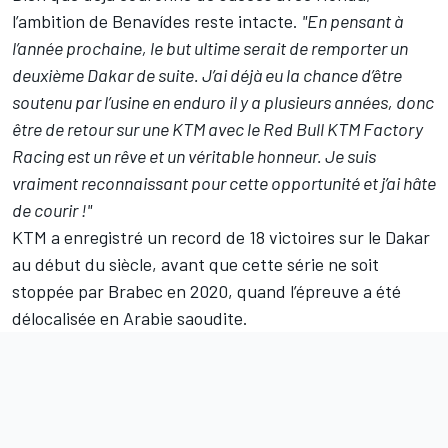
l’ambition de Benavídes reste intacte.
"En pensant à
l’année prochaine, le but ultime serait de remporter un
deuxième Dakar de suite. J’ai déjà eu la chance d’être
soutenu par l’usine en enduro il y a plusieurs années, donc
être de retour sur une KTM avec le Red Bull KTM Factory
Racing est un rêve et un véritable honneur. Je suis
vraiment reconnaissant pour cette opportunité et j’ai hâte
de courir !"
KTM a enregistré un record de 18 victoires sur le Dakar
au début du siècle, avant que cette série ne soit
stoppée par Brabec en 2020, quand l’épreuve a été
délocalisée en Arabie saoudite.