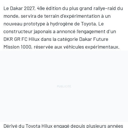
Le Dakar 2027, 49e édition du plus grand rallye-raid du
monde, servira de terrain d'expérimentation à un
nouveau prototype à hydrogène de Toyota. Le
constructeur japonais a annoncé l'engagement d'un
DKR GR FC Hilux dans la catégorie Dakar Future
Mission 1000, réservée aux véhicules expérimentaux.
Dérivé du Toyota Hilux engagé depuis plusieurs années