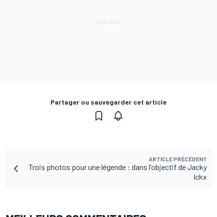
Partager ou sauvegarder cet article
ARTICLE PRÉCÉDENT
Trois photos pour une légende : dans l'objectif de Jacky
Ickx