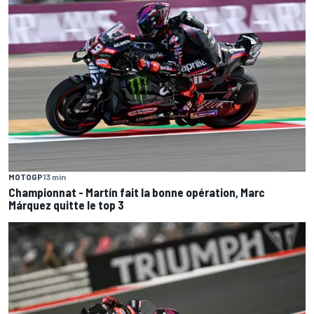
MOTOGP
13 min
Championnat - Martín fait la bonne opération, Marc
Márquez quitte le top 3