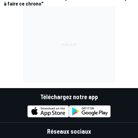
à faire ce chrono"
Téléchargez notre app
Réseaux sociaux