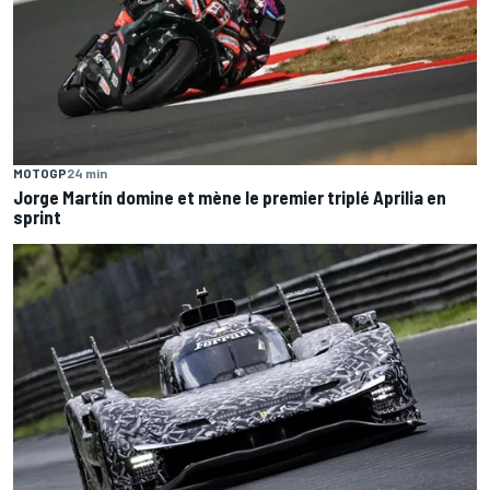
MOTOGP
24 min
Jorge Martín domine et mène le premier triplé Aprilia en
sprint