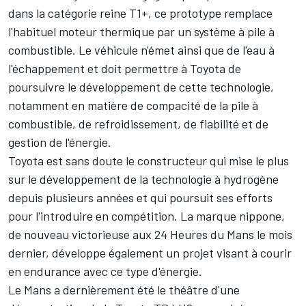
dans la catégorie reine T1+, ce prototype remplace
l'habituel moteur thermique par un système à pile à
combustible. Le véhicule n'émet ainsi que de l'eau à
l'échappement et doit permettre à Toyota de
poursuivre le développement de cette technologie,
notamment en matière de compacité de la pile à
combustible, de refroidissement, de fiabilité et de
gestion de l'énergie.
Toyota est sans doute le constructeur qui mise le plus
sur le développement de la technologie à hydrogène
depuis plusieurs années et qui poursuit ses efforts
pour l'introduire en compétition. La marque nippone,
de nouveau victorieuse aux 24 Heures du Mans le mois
dernier, développe également un projet visant à courir
en endurance avec ce type d'énergie.
Le Mans a dernièrement été le théâtre d'une