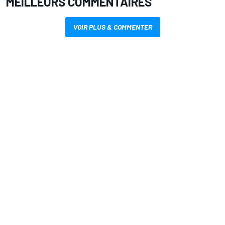
MEILLEURS COMMENTAIRES
VOIR PLUS & COMMENTER