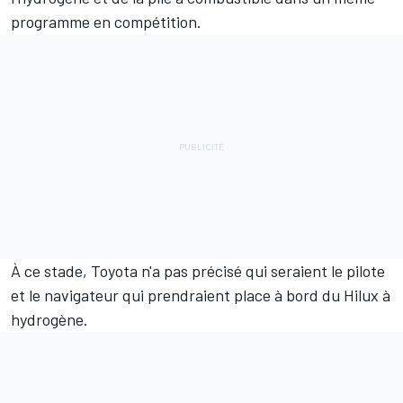
programme en compétition.
À ce stade, Toyota n'a pas précisé qui seraient le pilote
et le navigateur qui prendraient place à bord du Hilux à
hydrogène.