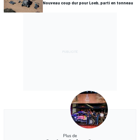
Nouveau coup dur pour Loeb, parti en tonneau
Plus de