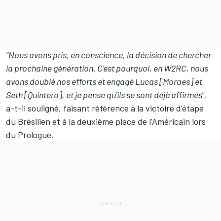
"Nous avons pris, en conscience, la décision de chercher
la prochaine génération. C'est pourquoi, en W2RC, nous
avons doublé nos efforts et engagé Lucas [Moraes] et
Seth [Quintero], et je pense qu'ils se sont déjà affirmés",
a-t-il souligné, faisant référence à la victoire d'étape
du Brésilien et à la deuxième place de l'Américain lors
du Prologue.