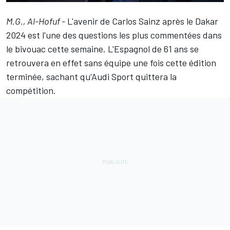
M.G., Al-Hofuf -
L'avenir de
Carlos Sainz
après le Dakar
2024 est l'une des questions les plus commentées dans
le bivouac cette semaine. L'Espagnol de 61 ans se
retrouvera en effet sans équipe une fois cette édition
terminée, sachant qu'Audi Sport quittera la
compétition.