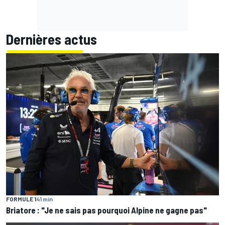
Dernières actus
FORMULE 1
41 min
Briatore : "Je ne sais pas pourquoi Alpine ne gagne pas"