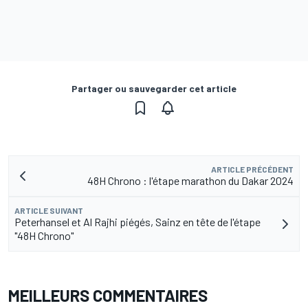
Partager ou sauvegarder cet article
ARTICLE PRÉCÉDENT
48H Chrono : l'étape marathon du Dakar 2024
ARTICLE SUIVANT
Peterhansel et Al Rajhi piégés, Sainz en tête de l'étape
"48H Chrono"
MEILLEURS COMMENTAIRES