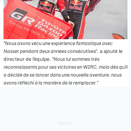
"Nous avons vécu une expérience fantastique avec
Nasser pendant deux années consécutives",
a ajouté le
directeur de l'équipe.
"Nous lui sommes très
reconnaissants pour ses victoires en W2RC, mais dès qu'il
a décidé de se lancer dans une nouvelle aventure, nous
avons réfléchi à la manière de le remplacer."