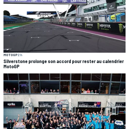
MOTOGP
2 h
Silverstone prolonge son accord pour rester au calendrier
MotoGP