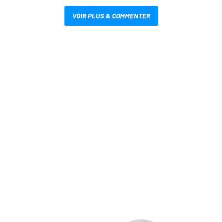
VOIR PLUS & COMMENTER