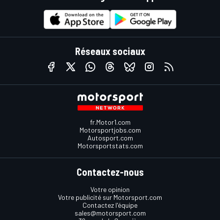
Réseaux sociaux
fr.Motor1.com
Motorsportjobs.com
Autosport.com
Motorsportstats.com
Contactez-nous
Votre opinion
Votre publicité sur Motorsport.com
Contactez l'équipe
sales@motorsport.com