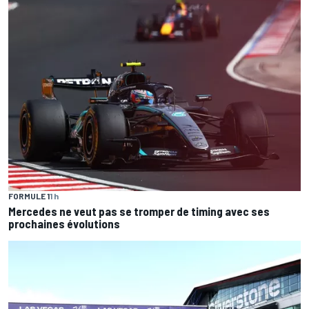
FORMULE 1
1 h
Mercedes ne veut pas se tromper de timing avec ses
prochaines évolutions