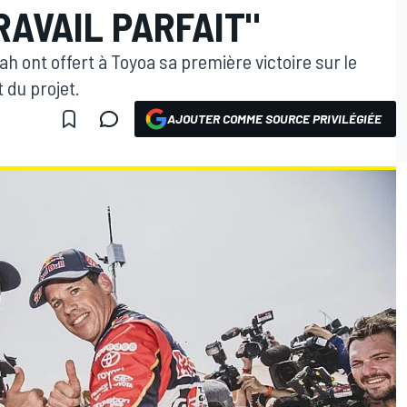
RAVAIL PARFAIT"
h ont offert à Toyoa sa première victoire sur le
 du projet.
AJOUTER COMME SOURCE PRIVILÉGIÉE