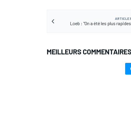
ARTICLE
Loeb : "On a été les plus rapide
MEILLEURS COMMENTAIRE