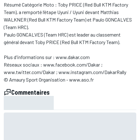
Résumé Catégorie Moto : Toby PRICE (Red Bull KTM Factory
Team), a remporté l’étape Uyuni / Uyuni devant Matthias
WALKNER (Red Bull KTM Factory Team) et Paulo GONCALVES
(Team HRC).
Paulo GONCALVES (Team HRC) est leader au classement
général devant Toby PRICE (Red Bull KTM Factory Team).
Plus d'informations sur : www.dakar.com
Réseaux sociaux : www.facebook.com/Dakar ;
www.twitter.com/Dakar ; www.instagram.com/DakarRally
© Amaury Sport Organisation - www.aso.fr
Commentaires