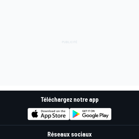
Téléchargez notre app
Réseaux sociaux