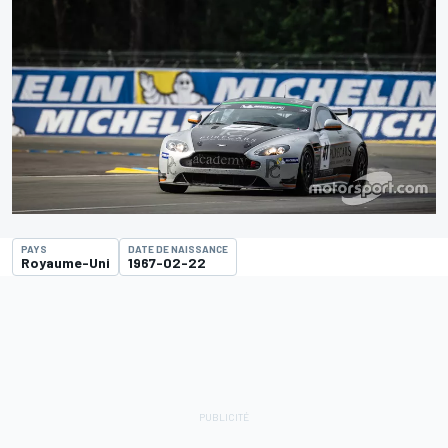
PAYS
DATE DE NAISSANCE
Royaume-Uni
1967-02-22