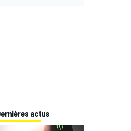
Dernières actus