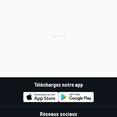
Téléchargez notre app
Réseaux sociaux