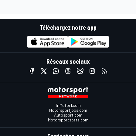
Téléchargez notre app
Réseaux sociaux
fr.Motor1.com
Motorsportjobs.com
Autosport.com
Motorsportstats.com