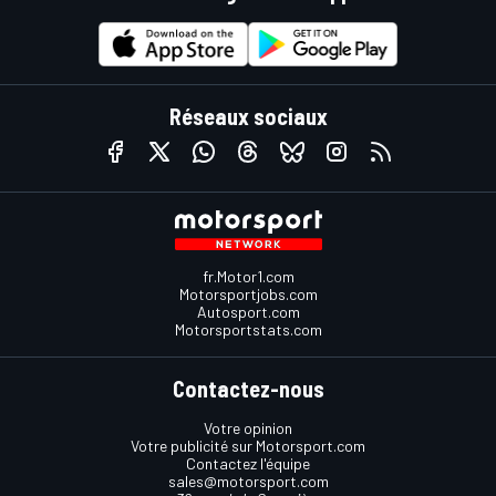
Réseaux sociaux
fr.Motor1.com
Motorsportjobs.com
Autosport.com
Motorsportstats.com
Contactez-nous
Votre opinion
Votre publicité sur Motorsport.com
Contactez l'équipe
sales@motorsport.com