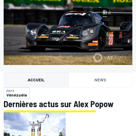
ACCUEIL
NEWS
PAYS
Vénézuéla
Dernières actus sur Alex Popow