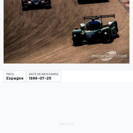
PAYS
DATE DE NAISSANCE
Espagne
1996-07-25