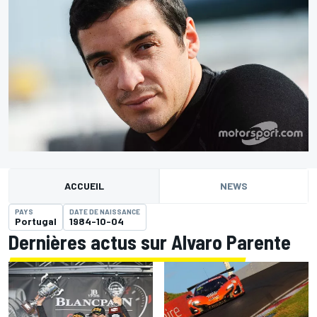
ACCUEIL
NEWS
PAYS
DATE DE NAISSANCE
Portugal
1984-10-04
Dernières actus sur Alvaro Parente