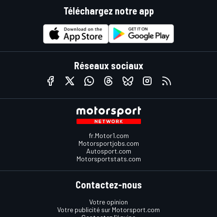
Téléchargez notre app
Réseaux sociaux
fr.Motor1.com
Motorsportjobs.com
Autosport.com
Motorsportstats.com
Contactez-nous
Votre opinion
Votre publicité sur Motorsport.com