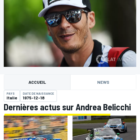
ACCUEIL
NEWS
PAYS
DATE DE NAISSANCE
Italie
1975-12-18
Dernières actus sur Andrea Belicchi