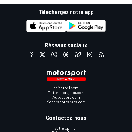
Téléchargez notre app
Réseaux sociaux
fr.Motor1.com
Motorsportjobs.com
Autosport.com
Motorsportstats.com
Contactez-nous
Votre opinion