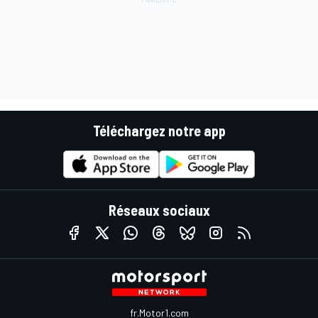
Téléchargez notre app
Réseaux sociaux
fr.Motor1.com