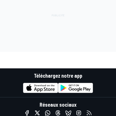
Téléchargez notre app
Réseaux sociaux