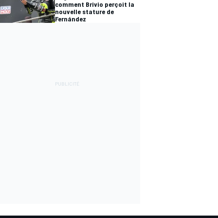
comment Brivio perçoit la
nouvelle stature de
Fernández