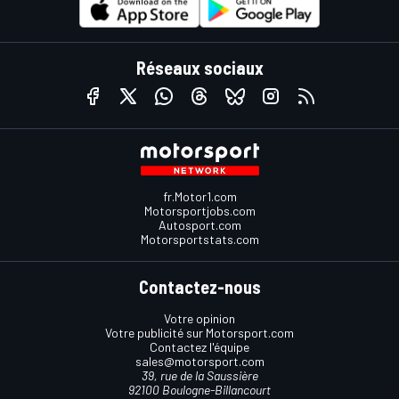
Réseaux sociaux
fr.Motor1.com
Motorsportjobs.com
Autosport.com
Motorsportstats.com
Contactez-nous
Votre opinion
Votre publicité sur Motorsport.com
Contactez l'équipe
sales@motorsport.com
39, rue de la Saussière
92100 Boulogne-Billancourt