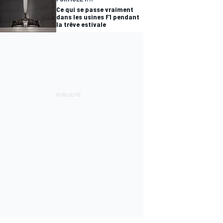
Ce qui se passe vraiment
dans les usines F1 pendant
la trêve estivale