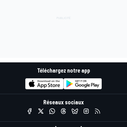
Téléchargez notre app
Réseaux sociaux