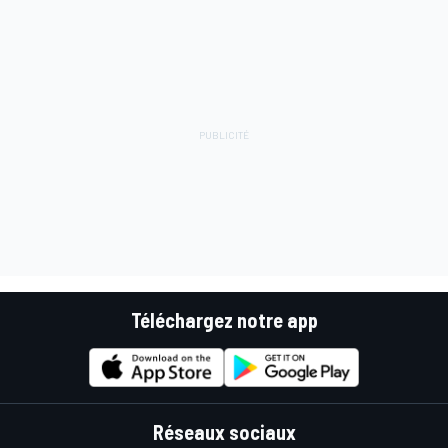
Téléchargez notre app
Réseaux sociaux