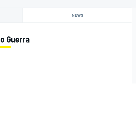
NEWS
to Guerra