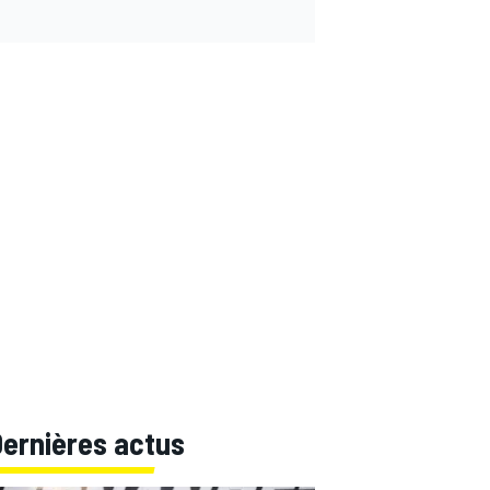
Dernières actus