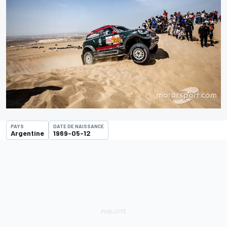
PAYS
DATE DE NAISSANCE
Argentine
1969-05-12