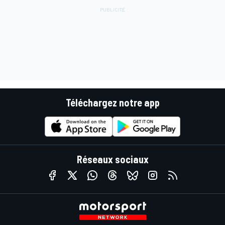
Téléchargez notre app
Réseaux sociaux