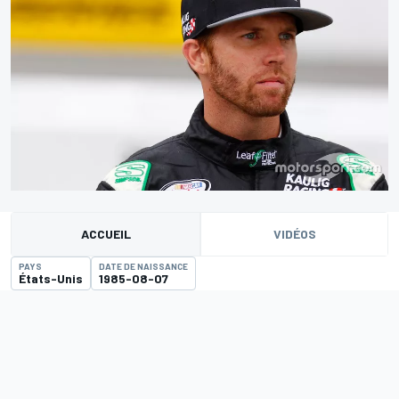
ACCUEIL
VIDÉOS
PAYS
DATE DE NAISSANCE
États-Unis
1985-08-07